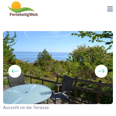
Aussicht vin die Terrasse :