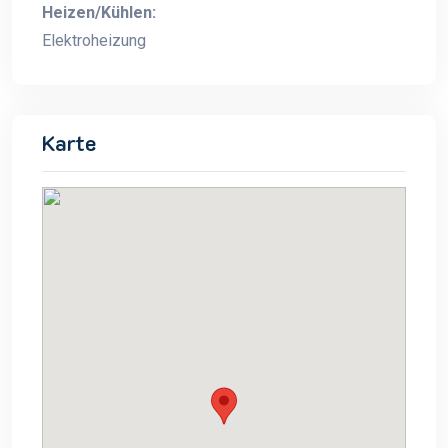
Heizen/Kühlen:
Elektroheizung
Karte