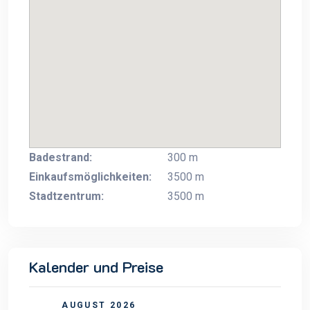
Badestrand:
300 m
Einkaufsmöglichkeiten:
3500 m
Stadtzentrum:
3500 m
Kalender und Preise
AUGUST 2026