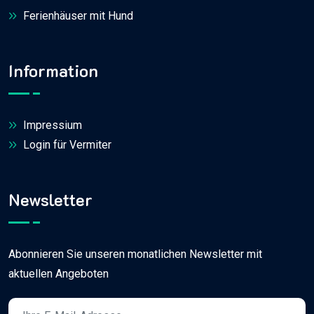
Ferienhäuser mit Hund
Information
Impressium
Login für Vermiter
Newsletter
Abonnieren Sie unseren monatlichen Newsletter mit
aktuellen Angeboten