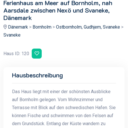
Ferienhaus am Meer auf Bornholm, nah
Aarsdale zwischen Nexö und Svaneke,
Dänemark
Dänemark
>
Bornholm
>
Ostbornholm, Gudhjem, Svaneke
>
Svaneke
Haus ID: 120
Hausbeschreibung
Das Haus liegt mit einer der schönsten Ausblicke
auf Bornholm gelegen. Vom Wohnzimmer und
Terrasse mit Blick auf den schwedischen Hafen. Sie
können Fische und schwimmen von den Felsen auf
dem Grundstück. Entlang der Küste wandern zu