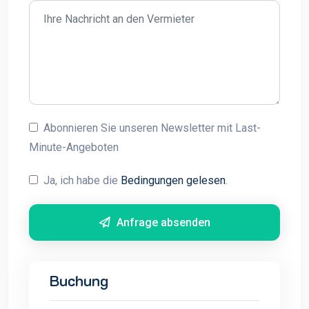
Abonnieren Sie unseren Newsletter mit Last-
Minute-Angeboten
Ja, ich habe die
Bedingungen gelesen
.
Anfrage absenden
Buchung