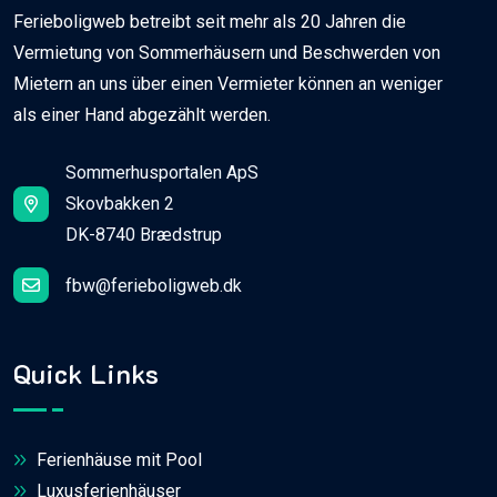
Ferieboligweb betreibt seit mehr als 20 Jahren die
Vermietung von Sommerhäusern und Beschwerden von
Mietern an uns über einen Vermieter können an weniger
als einer Hand abgezählt werden.
Sommerhusportalen ApS
Skovbakken 2
DK-8740 Brædstrup
fbw@ferieboligweb.dk
Quick Links
Ferienhäuse mit Pool
Luxusferienhäuser