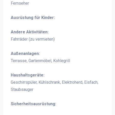
Fernseher
Ausrüstung für Kinder:
Andere Aktivitäten:
Fahrräder (zu vermieten)
Außenanlagen:
Terrasse, Gartenmöbel, Kohlegrill
Haushaltsgeräte:
Geschirrspüler, Kühlschrank, Elektroherd, Eisfach,
Staubsauger
Sicherheitsausrüstung: