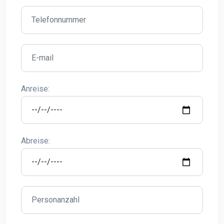
Anreise:
Abreise: