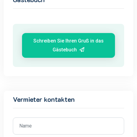
Schreiben Sie Ihren Gruß in das
Gästebuch
Vermieter kontakten