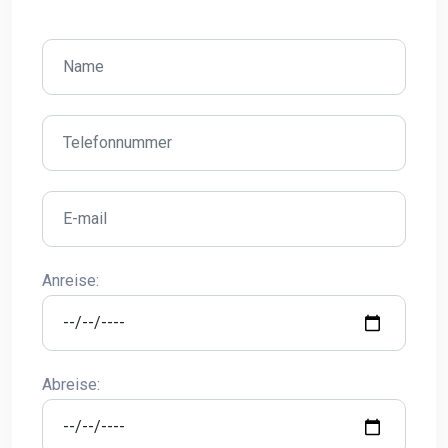
Anreise:
Abreise: