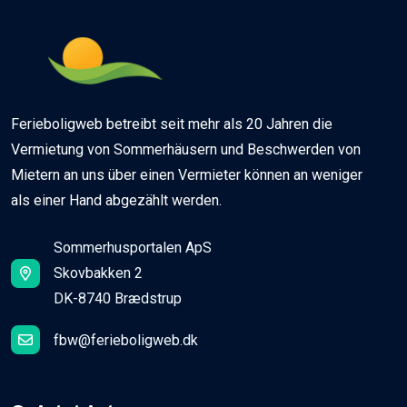
Ferieboligweb betreibt seit mehr als 20 Jahren die
Vermietung von Sommerhäusern und Beschwerden von
Mietern an uns über einen Vermieter können an weniger
als einer Hand abgezählt werden.
Sommerhusportalen ApS
Skovbakken 2
DK-8740 Brædstrup
fbw@ferieboligweb.dk