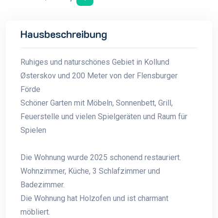
Hausbeschreibung
Ruhiges und naturschönes Gebiet in Kollund
Østerskov und 200 Meter von der Flensburger
Förde
Schöner Garten mit Möbeln, Sonnenbett, Grill,
Feuerstelle und vielen Spielgeräten und Raum für
Spielen
Die Wohnung wurde 2025 schonend restauriert.
Wohnzimmer, Küche, 3 Schlafzimmer und
Badezimmer.
Die Wohnung hat Holzofen und ist charmant
möbliert.