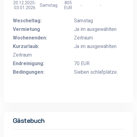
20.12.2025-
805
Samstag
-
-
03.01.2026
EUR
Wescheltag:
Samstag
Vermietung
Ja im ausgewählten
Wochenenden:
Zeitraum
Kurzurlaub:
Ja im ausgewählten
Zeitraum
Endreinigung:
70 EUR
Bedingungen:
Sieben schlafplätze.
Gästebuch