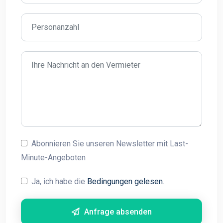
Abonnieren Sie unseren Newsletter mit Last-
Minute-Angeboten
Ja, ich habe die
Bedingungen gelesen
.
Anfrage absenden