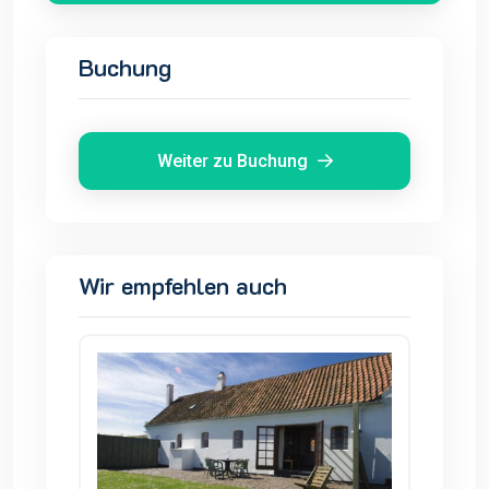
Buchung
Weiter zu Buchung
Wir empfehlen auch