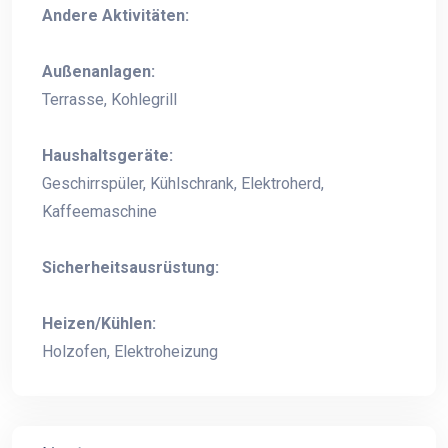
Andere Aktivitäten:
Außenanlagen:
Terrasse, Kohlegrill
Haushaltsgeräte:
Geschirrspüler, Kühlschrank, Elektroherd,
Kaffeemaschine
Sicherheitsausrüstung:
Heizen/Kühlen:
Holzofen, Elektroheizung