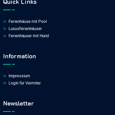
Quick Links
Ferienhäuse mit Pool
Luxusferienhäuser
Ferienhäuser mit Hund
Information
Impressium
Login für Vermiter
Newsletter