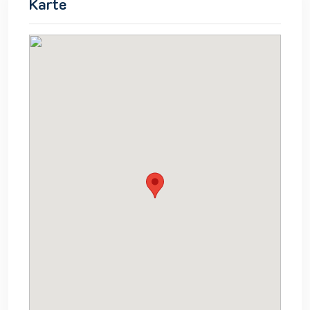
Karte