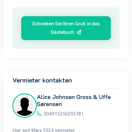
Schreiben Sie Ihren Gruß in das
Gästebuch
Vermieter kontakten
Alice Johnsen Gross & Uffe
Sørensen
004915256293781
Hier seit März 2024 vermietet