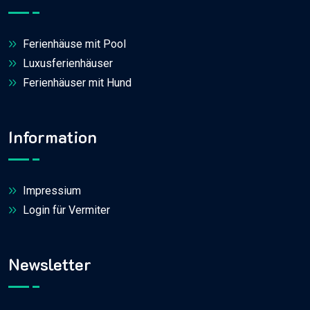
Ferienhäuse mit Pool
Luxusferienhäuser
Ferienhäuser mit Hund
Information
Impressium
Login für Vermiter
Newsletter