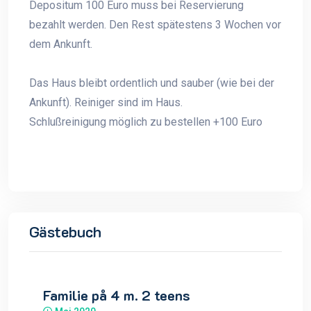
Depositum 100 Euro muss bei Reservierung
bezahlt werden. Den Rest spätestens 3 Wochen vor
dem Ankunft.
Das Haus bleibt ordentlich und sauber (wie bei der
Ankunft). Reiniger sind im Haus.
Schlußreinigung möglich zu bestellen +100 Euro
Gästebuch
Familie på 4 m. 2 teens