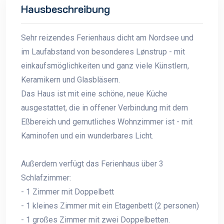
Hausbeschreibung
Sehr reizendes Ferienhaus dicht am Nordsee und
im Laufabstand von besonderes Lønstrup - mit
einkaufsmöglichkeiten und ganz viele Künstlern,
Keramikern und Glasbläsern.
Das Haus ist mit eine schöne, neue Küche
ausgestattet, die in offener Verbindung mit dem
Eßbereich und gemutliches Wohnzimmer ist - mit
Kaminofen und ein wunderbares Licht.
Außerdem verfügt das Ferienhaus über 3
Schlafzimmer:
- 1 Zimmer mit Doppelbett
- 1 kleines Zimmer mit ein Etagenbett (2 personen)
- 1 großes Zimmer mit zwei Doppelbetten.