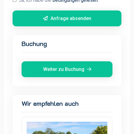
Ja, ich habe die
Bedingungen gelesen
.
Anfrage absenden
Buchung
Weiter zu Buchung
Wir empfehlen auch