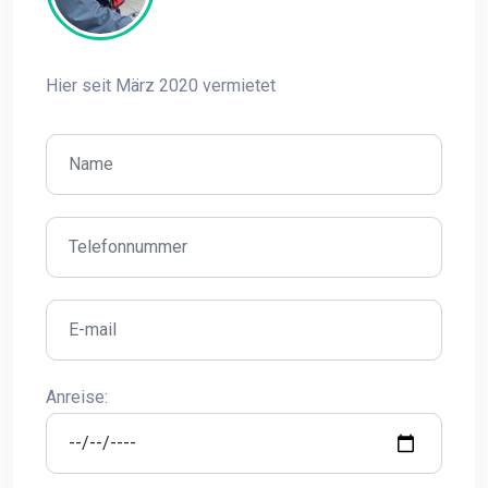
Hier seit März 2020 vermietet
Anreise: