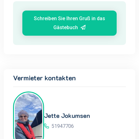
Schreiben Sie Ihren Gruß in das
Gästebuch
Vermieter kontakten
Jette Jokumsen
51947706