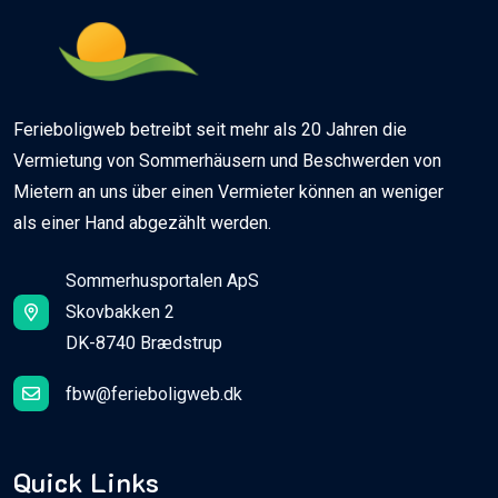
Ferieboligweb betreibt seit mehr als 20 Jahren die
Vermietung von Sommerhäusern und Beschwerden von
Mietern an uns über einen Vermieter können an weniger
als einer Hand abgezählt werden.
Sommerhusportalen ApS
Skovbakken 2
DK-8740 Brædstrup
fbw@ferieboligweb.dk
Quick Links