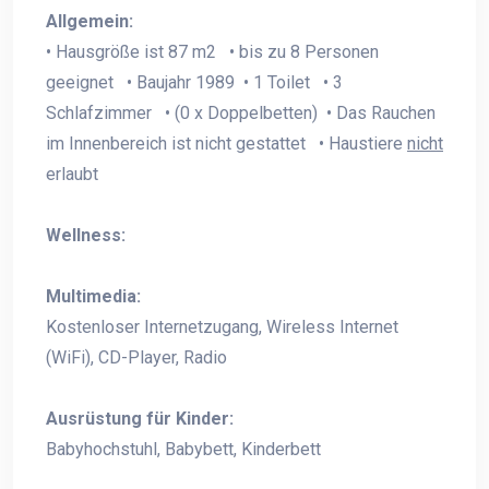
Allgemein:
• Hausgröße ist 87 m2 • bis zu 8 Personen
geeignet • Baujahr 1989 • 1 Toilet • 3
Schlafzimmer • (0 x Doppelbetten) • Das Rauchen
im Innenbereich ist nicht gestattet • Haustiere
nicht
erlaubt
Wellness:
Multimedia:
Kostenloser Internetzugang, Wireless Internet
(WiFi), CD-Player, Radio
Ausrüstung für Kinder:
Babyhochstuhl, Babybett, Kinderbett