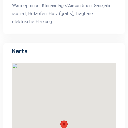
Wärmepumpe, Klimaanlage/Aircondition, Ganzjahr
isoliert, Holzofen, Holz (gratis), Tragbare
elektrische Heizung
Karte