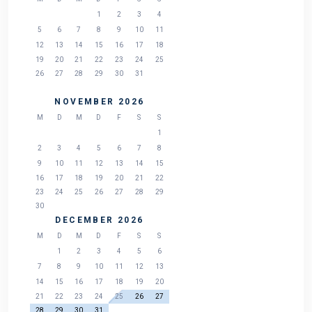
1
2
3
4
5
6
7
8
9
10
11
12
13
14
15
16
17
18
19
20
21
22
23
24
25
26
27
28
29
30
31
NOVEMBER 2026
M
D
M
D
F
S
S
1
2
3
4
5
6
7
8
9
10
11
12
13
14
15
16
17
18
19
20
21
22
23
24
25
26
27
28
29
30
DECEMBER 2026
M
D
M
D
F
S
S
1
2
3
4
5
6
7
8
9
10
11
12
13
14
15
16
17
18
19
20
21
22
23
24
25
26
27
28
29
30
31