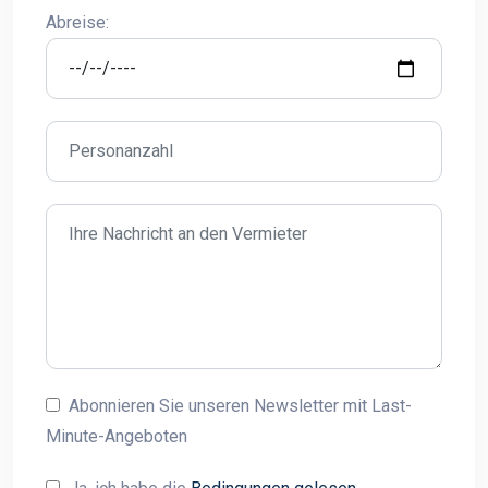
Abreise:
Abonnieren Sie unseren Newsletter mit Last-
Minute-Angeboten