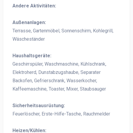
Andere Aktivitäten:
Außenanlagen:
Terrasse, Gartenmöbel, Sonnenschirm, Kohlegrill,
Wäscheständer
Haushaltsgeräte:
Geschirrspüler, Waschmaschine, Kühlschrank,
Elektroherd, Dunstabzugshaube, Separater
Backofen, Gefrierschrank, Wasserkocher,
Kaffeemaschine, Toaster, Mixer, Staubsauger
Sicherheitsausrüstung:
Feuerlöscher, Erste-Hilfe-Tasche, Rauchmelder
Heizen/Kühlen: