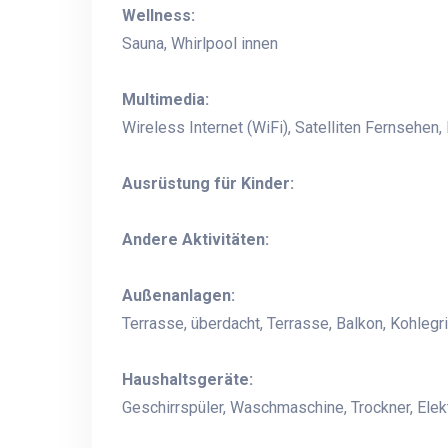
Wellness:
Sauna, Whirlpool innen
Multimedia:
Wireless Internet (WiFi), Satelliten Fernsehen
Ausrüstung für Kinder:
Andere Aktivitäten:
Außenanlagen:
Terrasse, überdacht, Terrasse, Balkon, Kohlegri
Haushaltsgeräte:
Geschirrspüler, Waschmaschine, Trockner, Ele