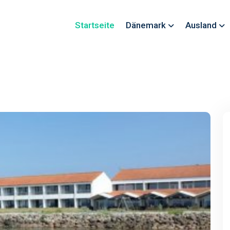
Startseite
Dänemark
Ausland