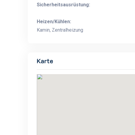
Sicherheitsausrüstung:
Heizen/Kühlen:
Kamin, Zentralheizung
Karte