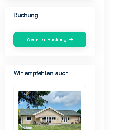
Buchung
Weiter zu Buchung
Wir empfehlen auch