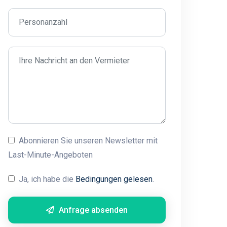
Abonnieren Sie unseren Newsletter mit
Last-Minute-Angeboten
Ja, ich habe die
Bedingungen gelesen
.
Anfrage absenden