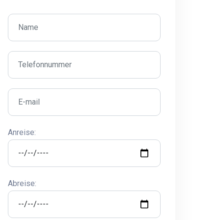
Anreise:
Abreise: