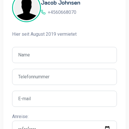
Jacob Johnsen
+4560668070
Hier seit August 2019 vermietet
Anreise: