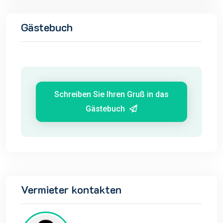
Gästebuch
Schreiben Sie Ihren Gruß in das
Gästebuch
Vermieter kontakten