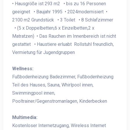
• Hausgröße ist 293 m2 • bis zu 16 Personen
geeignet • Baujahr 1995 • 2024modernisiert •
2100 m2 Grundstück • 3 Toilet • 8 Schlafzimmer
• (5 x Doppelbetten,6 x Einzelbetten,2 x
Matratzen) • Das Rauchen im Innenbereich ist nicht
gestattet • Haustiere erluabt Rollstuhl freundlich,
Vermietung für Jugendgruppen
Wellness:
Fußbodenheizung Badezimmer, Fußbodenheizung
Teil des Hauses, Sauna, Whirlpool innen,
Swimmingpool innen,
Pooltrainer/Gegenstromanlagen, Kinderbecken
Multimedia:
Kostenloser Internetzugang, Wireless Internet