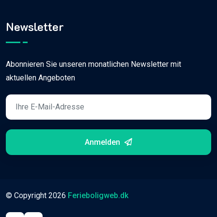
Newsletter
Abonnieren Sie unseren monatlichen Newsletter mit
aktuellen Angeboten
Anmelden
© Copyright
2026
Ferieboligweb.dk