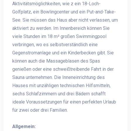
Aktivitätsmöglichkeiten, wie z ein 18-Loch-
Golfplatz, ein Bowlingcenter und ein Put-and-Take-
See. Sie müssen das Haus aber nicht verlassen, um
aktiviert zu werden. Im Innenbereich können Sie
viele Stunden im 18 m² großen Swimmingpool
verbringen, wo es selbstverständlich eine
Gegenstromanlage und ein Kinderbecken gibt. Sie
können auch die Massageblasen des Spas
genießen oder eine schweißtreibende Fahrt in der
Sauna unternehmen. Die Inneneinrichtung des
Hauses mit unzähligen technischen Hilfsmitteln,
sechs Schlafzimmern und drei Bädern schafft
ideale Voraussetzungen für einen perfekten Urlaub
für zwei oder drei Familien.
Allgemein: