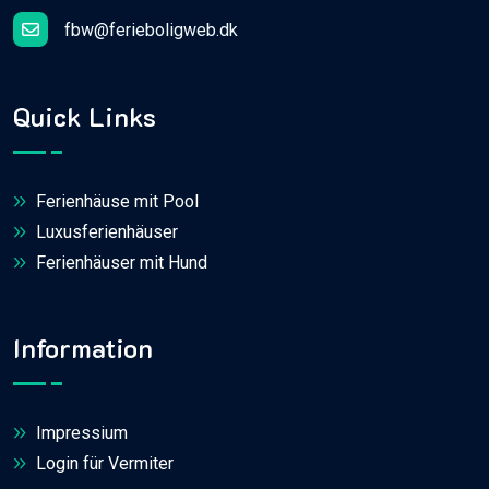
fbw@ferieboligweb.dk
Quick Links
Ferienhäuse mit Pool
Luxusferienhäuser
Ferienhäuser mit Hund
Information
Impressium
Login für Vermiter