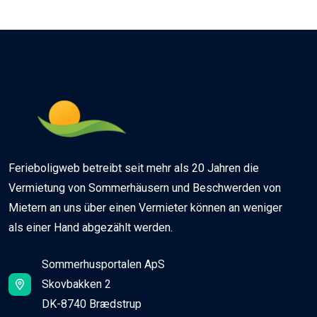
Ferieboligweb betreibt seit mehr als 20 Jahren die
Vermietung von Sommerhäusern und Beschwerden von
Mietern an uns über einen Vermieter können an weniger
als einer Hand abgezählt werden.
Sommerhusportalen ApS
Skovbakken 2
DK-8740 Brædstrup