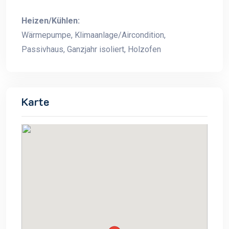
Heizen/Kühlen:
Wärmepumpe, Klimaanlage/Aircondition,
Passivhaus, Ganzjahr isoliert, Holzofen
Karte