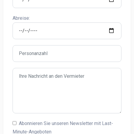
Abreise:
Abonnieren Sie unseren Newsletter mit Last-
Minute-Angeboten