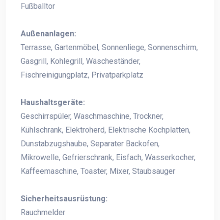
Fußballtor
Außenanlagen:
Terrasse, Gartenmöbel, Sonnenliege, Sonnenschirm,
Gasgrill, Kohlegrill, Wäscheständer,
Fischreinigungplatz, Privatparkplatz
Haushaltsgeräte:
Geschirrspüler, Waschmaschine, Trockner,
Kühlschrank, Elektroherd, Elektrische Kochplatten,
Dunstabzugshaube, Separater Backofen,
Mikrowelle, Gefrierschrank, Eisfach, Wasserkocher,
Kaffeemaschine, Toaster, Mixer, Staubsauger
Sicherheitsausrüstung:
Rauchmelder