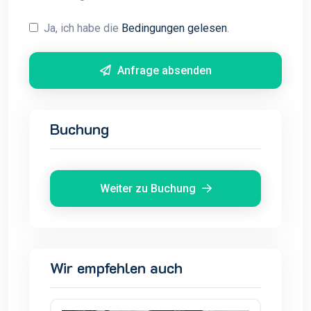
Ja, ich habe die
Bedingungen gelesen
.
Anfrage absenden
Buchung
Weiter zu Buchung
Wir empfehlen auch