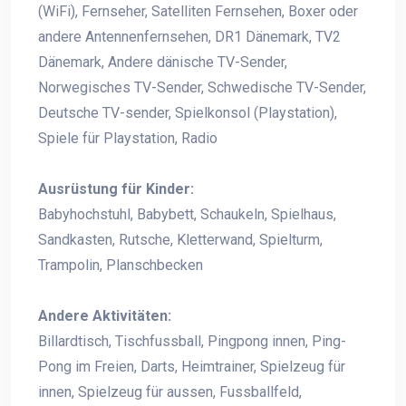
(WiFi), Fernseher, Satelliten Fernsehen, Boxer oder
andere Antennenfernsehen, DR1 Dänemark, TV2
Dänemark, Andere dänische TV-Sender,
Norwegisches TV-Sender, Schwedische TV-Sender,
Deutsche TV-sender, Spielkonsol (Playstation),
Spiele für Playstation, Radio
Ausrüstung für Kinder:
Babyhochstuhl, Babybett, Schaukeln, Spielhaus,
Sandkasten, Rutsche, Kletterwand, Spielturm,
Trampolin, Planschbecken
Andere Aktivitäten:
Billardtisch, Tischfussball, Pingpong innen, Ping-
Pong im Freien, Darts, Heimtrainer, Spielzeug für
innen, Spielzeug für aussen, Fussballfeld,