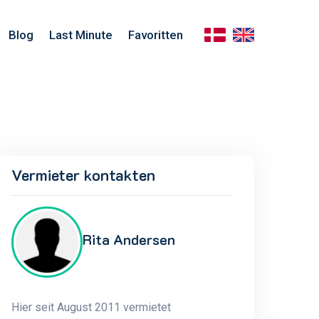
Blog
Last Minute
Favoritten
Vermieter kontakten
Rita Andersen
Hier seit August 2011 vermietet