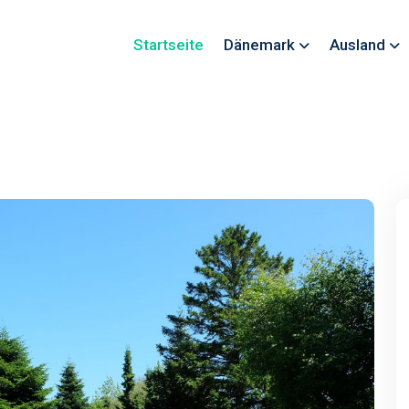
Startseite
Dänemark
Ausland