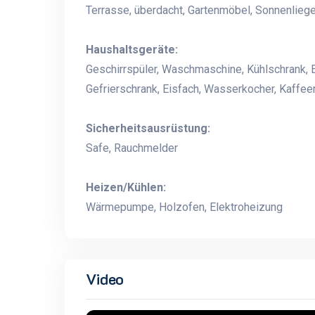
Terrasse, überdacht, Gartenmöbel, Sonnenliege,
Haushaltsgeräte:
Geschirrspüler, Waschmaschine, Kühlschrank, 
Gefrierschrank, Eisfach, Wasserkocher, Kaffee
Sicherheitsausrüstung:
Safe, Rauchmelder
Heizen/Kühlen:
Wärmepumpe, Holzofen, Elektroheizung
Video