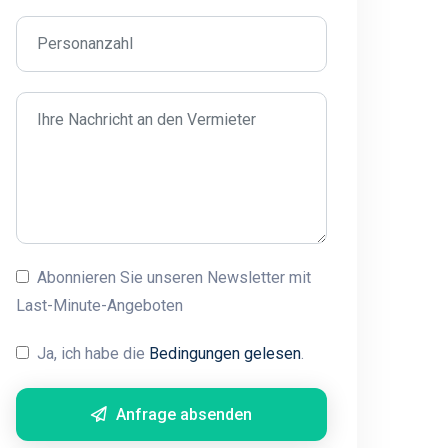
Abonnieren Sie unseren Newsletter mit
Last-Minute-Angeboten
Ja, ich habe die
Bedingungen gelesen
.
Anfrage absenden