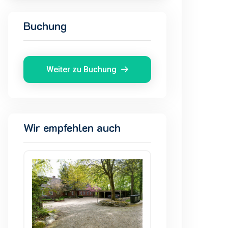
Buchung
Weiter zu Buchung
Wir empfehlen auch