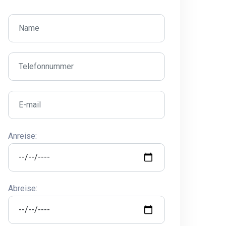
Anreise:
Abreise: