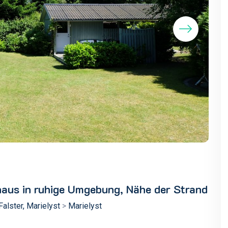
nhaus in ruhige Umgebung, Nähe der Strand
Falster, Marielyst
>
Marielyst