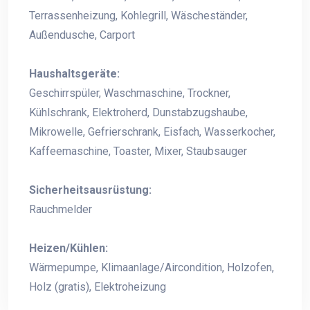
Terrassenheizung, Kohlegrill, Wäscheständer,
Außendusche, Carport
Haushaltsgeräte:
Geschirrspüler, Waschmaschine, Trockner,
Kühlschrank, Elektroherd, Dunstabzugshaube,
Mikrowelle, Gefrierschrank, Eisfach, Wasserkocher,
Kaffeemaschine, Toaster, Mixer, Staubsauger
Sicherheitsausrüstung:
Rauchmelder
Heizen/Kühlen:
Wärmepumpe, Klimaanlage/Aircondition, Holzofen,
Holz (gratis), Elektroheizung