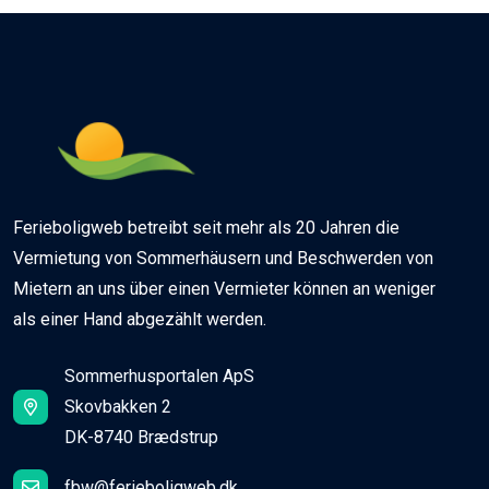
Ferieboligweb betreibt seit mehr als 20 Jahren die
Vermietung von Sommerhäusern und Beschwerden von
Mietern an uns über einen Vermieter können an weniger
als einer Hand abgezählt werden.
Sommerhusportalen ApS
Skovbakken 2
DK-8740 Brædstrup
fbw@ferieboligweb.dk