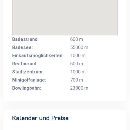
Badestrand:
600 m
Badesee:
55000 m
Einkaufsmöglichkeiten:
1000 m
Restaurant:
600 m
Stadtzentrum:
1000 m
Minigolfanlage:
700 m
Bowlingbahn:
23000 m
Kalender und Preise