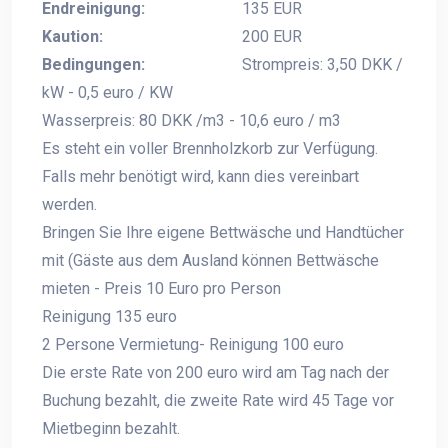
Endreinigung:
135 EUR
Kaution:
200 EUR
Bedingungen:
Strompreis: 3,50 DKK /
kW - 0,5 euro / KW
Wasserpreis: 80 DKK /m3 - 10,6 euro / m3
Es steht ein voller Brennholzkorb zur Verfügung.
Falls mehr benötigt wird, kann dies vereinbart
werden.
Bringen Sie Ihre eigene Bettwäsche und Handtücher
mit (Gäste aus dem Ausland können Bettwäsche
mieten - Preis 10 Euro pro Person
Reinigung 135 euro
2 Persone Vermietung- Reinigung 100 euro
Die erste Rate von 200 euro wird am Tag nach der
Buchung bezahlt, die zweite Rate wird 45 Tage vor
Mietbeginn bezahlt.