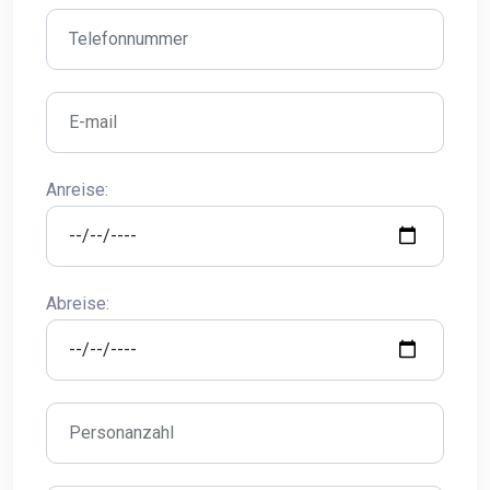
Anreise:
Abreise: