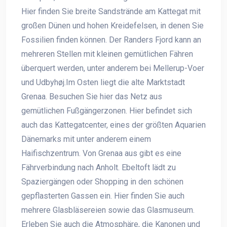
Hier finden Sie breite Sandstrände am Kattegat mit
großen Dünen und hohen Kreidefelsen, in denen Sie
Fossilien finden können. Der Randers Fjord kann an
mehreren Stellen mit kleinen gemütlichen Fähren
überquert werden, unter anderem bei Mellerup-Voer
und Udbyhøj.Im Osten liegt die alte Marktstadt
Grenaa. Besuchen Sie hier das Netz aus
gemütlichen Fußgängerzonen. Hier befindet sich
auch das Kattegatcenter, eines der größten Aquarien
Dänemarks mit unter anderem einem
Haifischzentrum. Von Grenaa aus gibt es eine
Fährverbindung nach Anholt. Ebeltoft lädt zu
Spaziergängen oder Shopping in den schönen
gepflasterten Gassen ein. Hier finden Sie auch
mehrere Glasbläsereien sowie das Glasmuseum.
Erleben Sie auch die Atmosphäre, die Kanonen und