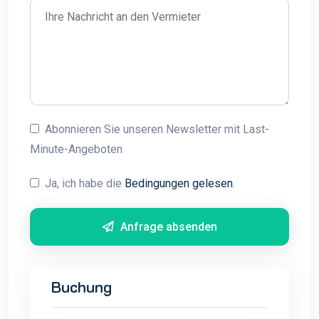
Abonnieren Sie unseren Newsletter mit Last-
Minute-Angeboten
Ja, ich habe die
Bedingungen gelesen
.
Anfrage absenden
Buchung