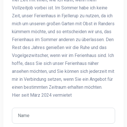
Vollzeitjob vorbei ist. Im Sommer habe ich keine
Zeit, unser Ferienhaus in Fjellerup zu nutzen, da ich
mich um unseren großen Garten mit Obst in Randers
kümmern möchte, und so entscheiden wir uns, das
Ferienhaus im Sommer anderen zu überlassen. Den
Rest des Jahres genießen wir die Ruhe und das
Vogelgezwitscher, wenn wir im Ferienhaus sind. Ich
hoffe, dass Sie sich unser Ferienhaus näher
ansehen möchten, und Sie können sich jederzeit mit
mir in Verbindung setzen, wenn Sie ein Angebot für
einen bestimmten Zeitraum erhalten möchten.
Hier seit März 2024 vermietet