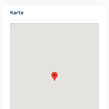
Karte