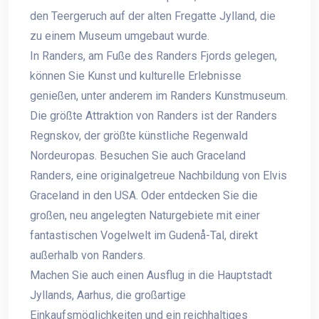
den Teergeruch auf der alten Fregatte Jylland, die
zu einem Museum umgebaut wurde.
In Randers, am Fuße des Randers Fjords gelegen,
können Sie Kunst und kulturelle Erlebnisse
genießen, unter anderem im Randers Kunstmuseum.
Die größte Attraktion von Randers ist der Randers
Regnskov, der größte künstliche Regenwald
Nordeuropas. Besuchen Sie auch Graceland
Randers, eine originalgetreue Nachbildung von Elvis
Graceland in den USA. Oder entdecken Sie die
großen, neu angelegten Naturgebiete mit einer
fantastischen Vogelwelt im Gudenå-Tal, direkt
außerhalb von Randers.
Machen Sie auch einen Ausflug in die Hauptstadt
Jyllands, Aarhus, die großartige
Einkaufsmöglichkeiten und ein reichhaltiges