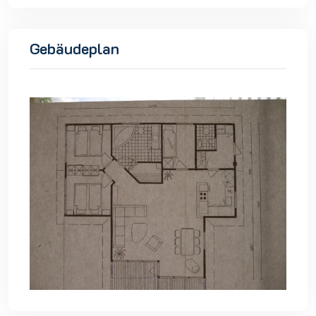
Gebäudeplan