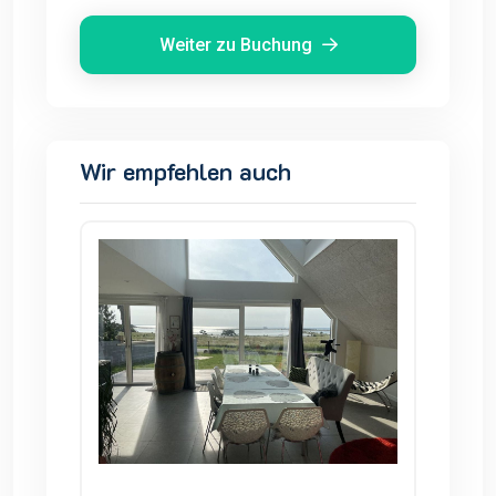
Weiter zu Buchung
Wir empfehlen auch