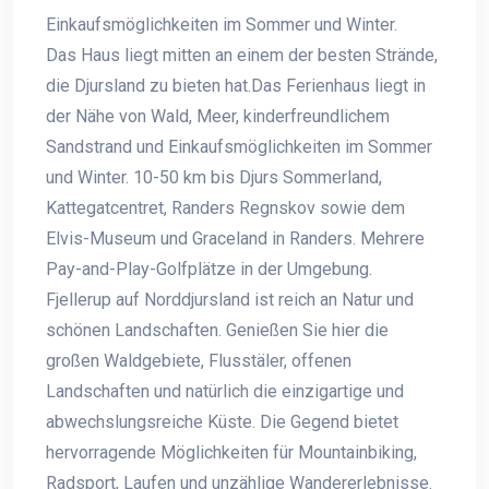
Einkaufsmöglichkeiten im Sommer und Winter.
Das Haus liegt mitten an einem der besten Strände,
die Djursland zu bieten hat.Das Ferienhaus liegt in
der Nähe von Wald, Meer, kinderfreundlichem
Sandstrand und Einkaufsmöglichkeiten im Sommer
und Winter. 10-50 km bis Djurs Sommerland,
Kattegatcentret, Randers Regnskov sowie dem
Elvis-Museum und Graceland in Randers. Mehrere
Pay-and-Play-Golfplätze in der Umgebung.
Fjellerup auf Norddjursland ist reich an Natur und
schönen Landschaften. Genießen Sie hier die
großen Waldgebiete, Flusstäler, offenen
Landschaften und natürlich die einzigartige und
abwechslungsreiche Küste. Die Gegend bietet
hervorragende Möglichkeiten für Mountainbiking,
Radsport, Laufen und unzählige Wandererlebnisse.