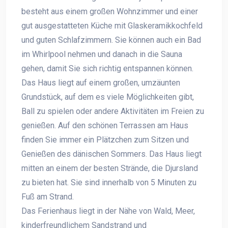
besteht aus einem großen Wohnzimmer und einer
gut ausgestatteten Küche mit Glaskeramikkochfeld
und guten Schlafzimmern. Sie können auch ein Bad
im Whirlpool nehmen und danach in die Sauna
gehen, damit Sie sich richtig entspannen können.
Das Haus liegt auf einem großen, umzäunten
Grundstück, auf dem es viele Möglichkeiten gibt,
Ball zu spielen oder andere Aktivitäten im Freien zu
genießen. Auf den schönen Terrassen am Haus
finden Sie immer ein Plätzchen zum Sitzen und
Genießen des dänischen Sommers. Das Haus liegt
mitten an einem der besten Strände, die Djursland
zu bieten hat. Sie sind innerhalb von 5 Minuten zu
Fuß am Strand.
Das Ferienhaus liegt in der Nähe von Wald, Meer,
kinderfreundlichem Sandstrand und