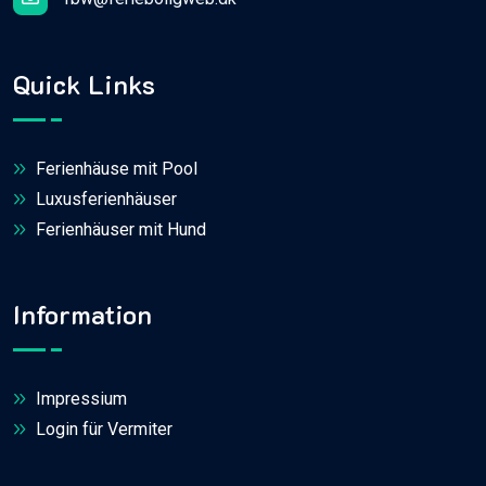
Quick Links
Ferienhäuse mit Pool
Luxusferienhäuser
Ferienhäuser mit Hund
Information
Impressium
Login für Vermiter