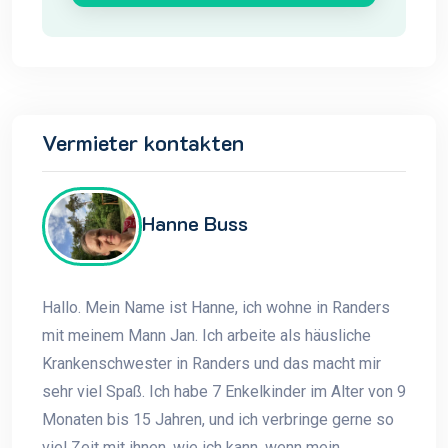
Vermieter kontakten
Hanne Buss
Hallo. Mein Name ist Hanne, ich wohne in Randers
mit meinem Mann Jan. Ich arbeite als häusliche
Krankenschwester in Randers und das macht mir
sehr viel Spaß. Ich habe 7 Enkelkinder im Alter von 9
Monaten bis 15 Jahren, und ich verbringe gerne so
viel Zeit mit ihnen, wie ich kann, wenn mein