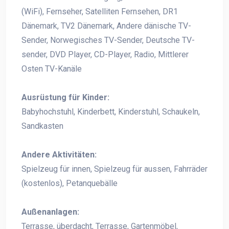
(WiFi), Fernseher, Satelliten Fernsehen, DR1
Dänemark, TV2 Dänemark, Andere dänische TV-
Sender, Norwegisches TV-Sender, Deutsche TV-
sender, DVD Player, CD-Player, Radio, Mittlerer
Osten TV-Kanäle
Ausrüstung für Kinder:
Babyhochstuhl, Kinderbett, Kinderstuhl, Schaukeln,
Sandkasten
Andere Aktivitäten:
Spielzeug für innen, Spielzeug für aussen, Fahrräder
(kostenlos), Petanquebälle
Außenanlagen:
Terrasse, überdacht, Terrasse, Gartenmöbel,