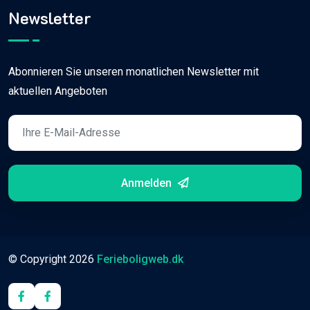
Newsletter
Abonnieren Sie unseren monatlichen Newsletter mit
aktuellen Angeboten
Anmelden
© Copyright
2026
Ferieboligweb.dk