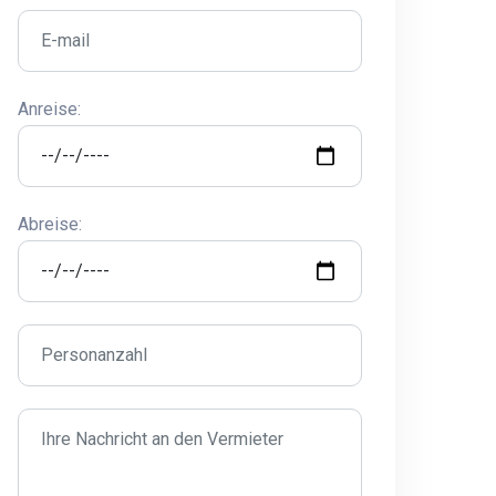
Anreise:
Abreise: