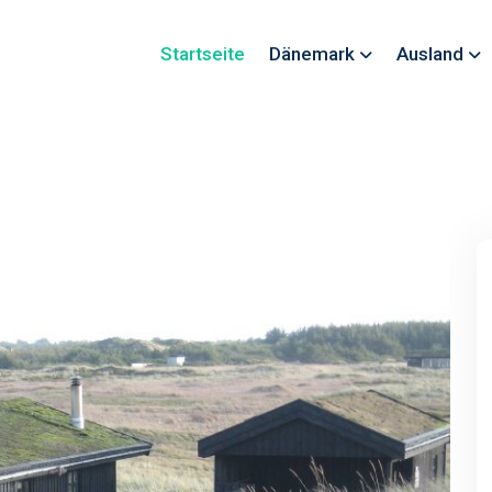
Startseite
Dänemark
Ausland