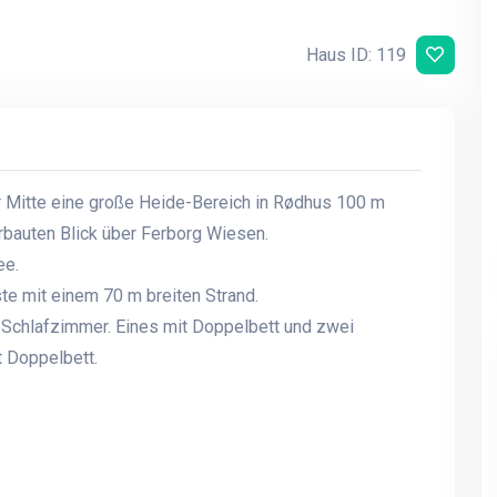
Haus ID: 119
r Mitte eine große Heide-Bereich in Rødhus 100 m
bauten Blick über Ferborg Wiesen.
ee.
te mit einem 70 m breiten Strand.
Schlafzimmer. Eines mit Doppelbett und zwei
t Doppelbett.