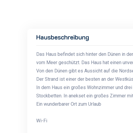
Hausbeschreibung
Das Haus befindet sich hinter den Dünen in de
vom Meer geschützt. Das Haus hat einen unver
Von den Dünen gibt es Aussicht auf die Nords
Der Strand ist einer der besten an der Westküs
In dem Haus ein großes Wohnzimmer und drei 
Stockbetten. In anekset ein großes Zimmer mi
Ein wunderbarer Ort zum Urlaub
Wi-Fi