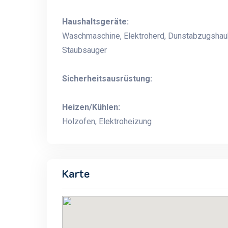
Haushaltsgeräte:
Waschmaschine, Elektroherd, Dunstabzugshaub
Staubsauger
Sicherheitsausrüstung:
Heizen/Kühlen:
Holzofen, Elektroheizung
Karte