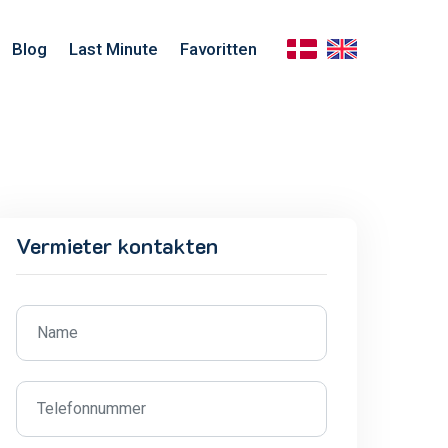
Blog
Last Minute
Favoritten
Vermieter kontakten