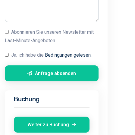
Abonnieren Sie unseren Newsletter mit
Last-Minute-Angeboten
Ja, ich habe die
Bedingungen gelesen
.
Anfrage absenden
Buchung
Weiter zu Buchung