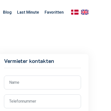
Blog
Last Minute
Favoritten
Vermieter kontakten