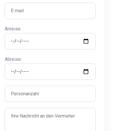
Anreise:
Abreise: