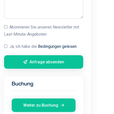
Abonnieren Sie unseren Newsletter mit
Last-Minute-Angeboten
Ja, ich habe die
Bedingungen gelesen
.
Anfrage absenden
Buchung
Weiter zu Buchung