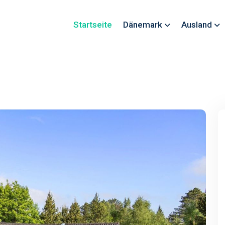
Startseite
Dänemark
Ausland