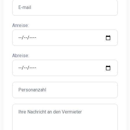
Anreise:
Abreise: