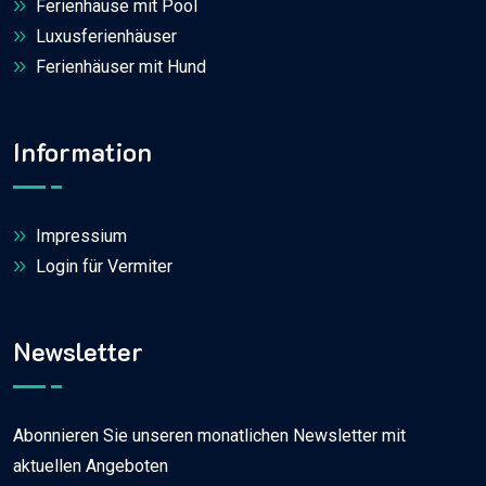
Ferienhäuse mit Pool
Luxusferienhäuser
Ferienhäuser mit Hund
Information
Impressium
Login für Vermiter
Newsletter
Abonnieren Sie unseren monatlichen Newsletter mit
aktuellen Angeboten