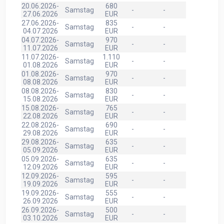
20.06.2026-
680
Samstag
-
-
27.06.2026
EUR
27.06.2026-
835
Samstag
-
-
04.07.2026
EUR
04.07.2026-
970
Samstag
-
-
11.07.2026
EUR
11.07.2026-
1.110
Samstag
-
-
01.08.2026
EUR
01.08.2026-
970
Samstag
-
-
08.08.2026
EUR
08.08.2026-
830
Samstag
-
-
15.08.2026
EUR
15.08.2026-
765
Samstag
-
-
22.08.2026
EUR
22.08.2026-
690
Samstag
-
-
29.08.2026
EUR
29.08.2026-
635
Samstag
-
-
05.09.2026
EUR
05.09.2026-
635
Samstag
-
-
12.09.2026
EUR
12.09.2026-
595
Samstag
-
-
19.09.2026
EUR
19.09.2026-
555
Samstag
-
-
26.09.2026
EUR
26.09.2026-
500
Samstag
-
-
03.10.2026
EUR