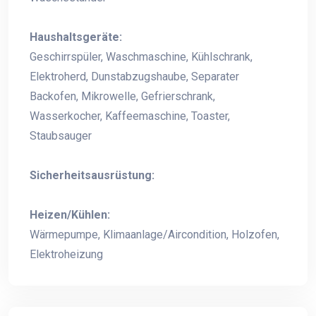
Haushaltsgeräte:
Geschirrspüler, Waschmaschine, Kühlschrank,
Elektroherd, Dunstabzugshaube, Separater
Backofen, Mikrowelle, Gefrierschrank,
Wasserkocher, Kaffeemaschine, Toaster,
Staubsauger
Sicherheitsausrüstung:
Heizen/Kühlen:
Wärmepumpe, Klimaanlage/Aircondition, Holzofen,
Elektroheizung