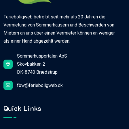
Ferieboligweb betreibt seit mehr als 20 Jahren die
Vermietung von Sommerhäusern und Beschwerden von
Mietern an uns über einen Vermieter können an weniger
als einer Hand abgezählt werden.
Sommerhusportalen ApS
Skovbakken 2
DK-8740 Brædstrup
fbw@ferieboligweb.dk
Quick Links