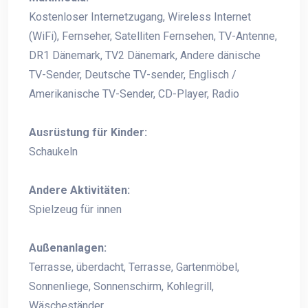
Kostenloser Internetzugang, Wireless Internet
(WiFi), Fernseher, Satelliten Fernsehen, TV-Antenne,
DR1 Dänemark, TV2 Dänemark, Andere dänische
TV-Sender, Deutsche TV-sender, Englisch /
Amerikanische TV-Sender, CD-Player, Radio
Ausrüstung für Kinder:
Schaukeln
Andere Aktivitäten:
Spielzeug für innen
Außenanlagen:
Terrasse, überdacht, Terrasse, Gartenmöbel,
Sonnenliege, Sonnenschirm, Kohlegrill,
Wäscheständer