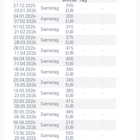
Woche
Tag
27.12.2025-
595
Samstag
-
-
03.01.2026
EUR
24.01.2026-
200
Samstag
-
-
07.02.2026
EUR
07.02.2026-
315
Samstag
-
-
21.02.2026
EUR
21.02.2026-
275
Samstag
-
-
28.03.2026
EUR
28.03.2026-
415
Samstag
-
-
11.04.2026
EUR
04.04.2026-
400
Samstag
-
-
11.04.2026
EUR
18.04.2026-
345
Samstag
-
-
25.04.2026
EUR
25.04.2026-
345
Samstag
-
-
16.05.2026
EUR
16.05.2026-
385
Samstag
-
-
23.05.2026
EUR
23.05.2026-
415
Samstag
-
-
30.05.2026
EUR
30.05.2026-
485
Samstag
-
-
06.06.2026
EUR
06.06.2026-
510
Samstag
-
-
13.06.2026
EUR
13.06.2026-
555
Samstag
-
-
20.06.2026
EUR