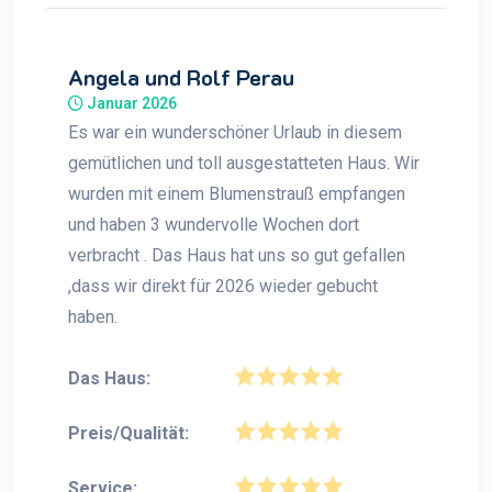
Angela und Rolf Perau
Januar 2026
Es war ein wunderschöner Urlaub in diesem
gemütlichen und toll ausgestatteten Haus. Wir
wurden mit einem Blumenstrauß empfangen
und haben 3 wundervolle Wochen dort
verbracht . Das Haus hat uns so gut gefallen
,dass wir direkt für 2026 wieder gebucht
haben.
Das Haus:
Preis/Qualität:
Service: