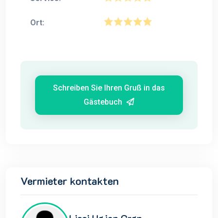
Ort:
Schreiben Sie Ihren Gruß in das
Gästebuch
Vermieter kontakten
Lissi Højen Grøn