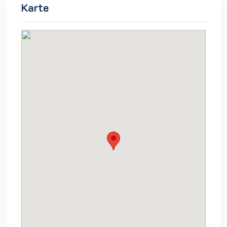
Karte