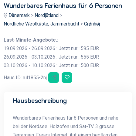
Wunderbares Ferienhaus für 6 Personen
Dänemark
>
Nordjütland
>
Nördliche Westküste, Jammerbucht
>
Grønhøj
Last-Minute-Angebote.:
19.09.2026 - 26.09.2026 : Jetzt nur : 595 EUR
26.09.2026 - 03.10.2026 : Jetzt nur : 555 EUR
03.10.2026 - 10.10.2026 : Jetzt nur : 500 EUR
Haus ID: rul1855-2nj
Hausbeschreibung
Wunderbares Ferienhaus für 6 Personen und nahe
bei der Nordsee. Holzofen und Sat-TV. 3 grosse
Terrassen. Freies Internet. Auf einem bepflanzten