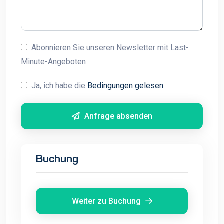
Abonnieren Sie unseren Newsletter mit Last-
Minute-Angeboten
Ja, ich habe die
Bedingungen gelesen
.
Anfrage absenden
Buchung
Weiter zu Buchung