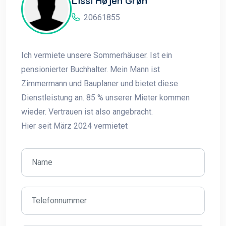
20661855
Ich vermiete unsere Sommerhäuser. Ist ein
pensionierter Buchhalter. Mein Mann ist
Zimmermann und Bauplaner und bietet diese
Dienstleistung an. 85 % unserer Mieter kommen
wieder. Vertrauen ist also angebracht.
Hier seit März 2024 vermietet