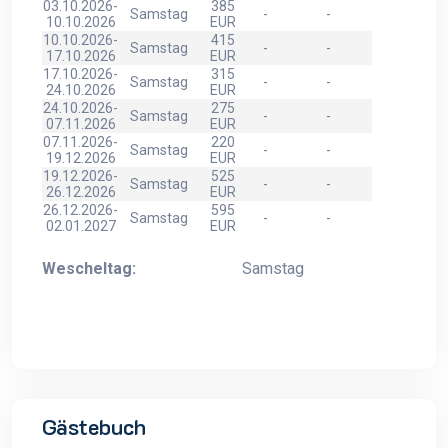
03.10.2026-
385
Samstag
-
-
10.10.2026
EUR
10.10.2026-
415
Samstag
-
-
17.10.2026
EUR
17.10.2026-
315
Samstag
-
-
24.10.2026
EUR
24.10.2026-
275
Samstag
-
-
07.11.2026
EUR
07.11.2026-
220
Samstag
-
-
19.12.2026
EUR
19.12.2026-
525
Samstag
-
-
26.12.2026
EUR
26.12.2026-
595
Samstag
-
-
02.01.2027
EUR
Wescheltag:
Samstag
Gästebuch