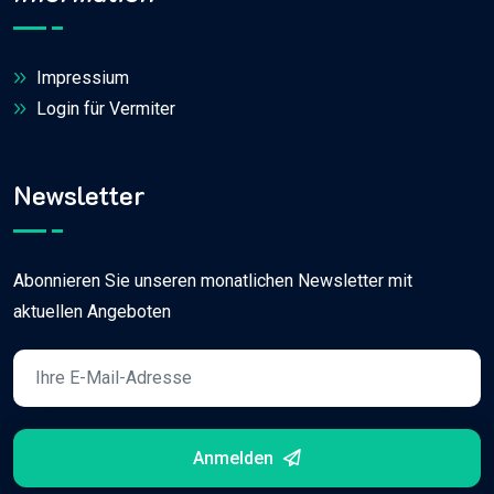
Impressium
Login für Vermiter
Newsletter
Abonnieren Sie unseren monatlichen Newsletter mit
aktuellen Angeboten
Anmelden