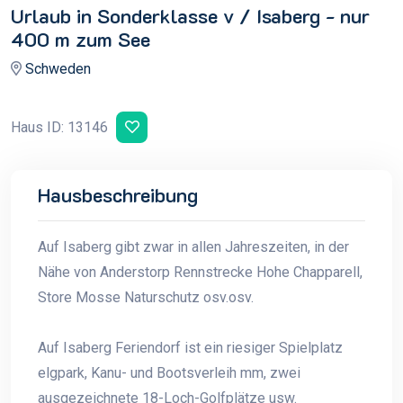
Urlaub in Sonderklasse v / Isaberg - nur
400 m zum See
Schweden
Haus ID: 13146
Hausbeschreibung
Auf Isaberg gibt zwar in allen Jahreszeiten, in der
Nähe von Anderstorp Rennstrecke Hohe Chapparell,
Store Mosse Naturschutz osv.osv.
Auf Isaberg Feriendorf ist ein riesiger Spielplatz
elgpark, Kanu- und Bootsverleih mm, zwei
ausgezeichnete 18-Loch-Golfplätze usw.