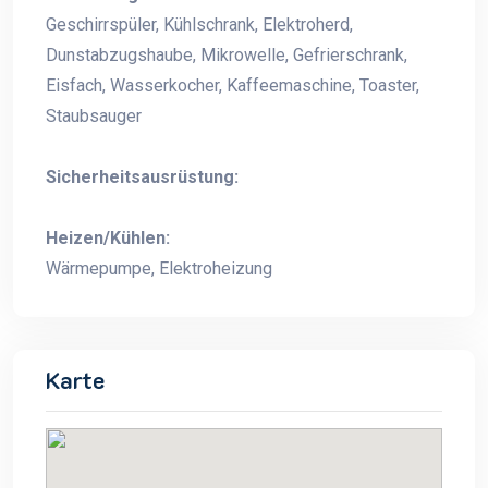
Geschirrspüler, Kühlschrank, Elektroherd,
Dunstabzugshaube, Mikrowelle, Gefrierschrank,
Eisfach, Wasserkocher, Kaffeemaschine, Toaster,
Staubsauger
Sicherheitsausrüstung:
Heizen/Kühlen:
Wärmepumpe, Elektroheizung
Karte