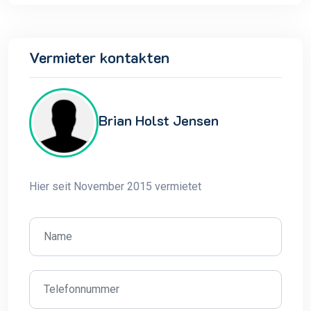
Vermieter kontakten
Brian Holst Jensen
Hier seit November 2015 vermietet