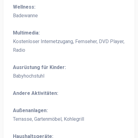
Wellness:
Badewanne
Multimedia:
Kostenloser Internetzugang, Fernseher, DVD Player,
Radio
Ausrüstung für Kinder:
Babyhochstuhl
Andere Aktivitäten:
Außenanlagen:
Terrasse, Gartenmöbel, Kohlegrill
Haushaltsgeräte: