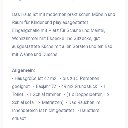
Das Haus ist mit modernen praktischen Möbeln und
Raum für Kinder und play ausgestattet.
Eingangshalle mit Platz für Schuhe und Mäntel,
Wohnzimmer mit Essecke und Sitzecke, gut
ausgestattete Küche mit allen Geräten und ein Bad
mit Wanne und Dusche
Allgemein:
• Hausgröße ist 42 m2 • bis zu 5 Personen
geeignet • Baujahr 72 • 49 m2 Grundstück • 1
Toilet • 1 Schlafzimmer • (1 x Doppelbetten,1 x
Schlafsofa,1 x Matratzen) • Das Rauchen im
Innenbereich ist nicht gestattet • Haustiere
erluabt