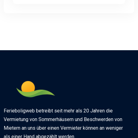
Ferieboligweb betreibt seit mehr als 20 Jahren die
Vermietung von Sommerhäusern und Beschwerden von
Mietern an uns über einen Vermieter können an weniger
als einer Hand abgezählt werden.