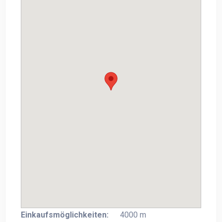
Einkaufsmöglichkeiten:
4000 m