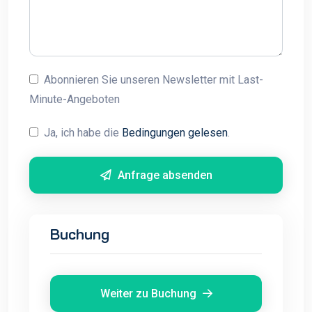
Abonnieren Sie unseren Newsletter mit Last-
Minute-Angeboten
Ja, ich habe die
Bedingungen gelesen
.
Anfrage absenden
Buchung
Weiter zu Buchung