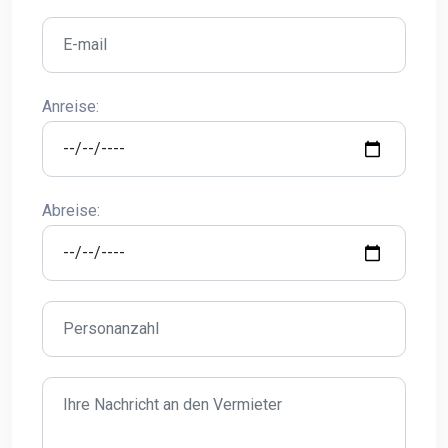
Anreise:
Abreise: