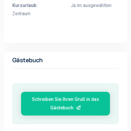
Kurzurlaub:
Ja im ausgewählten
Zeitraum
Gästebuch
Schreiben Sie Ihren Gruß in das
Gästebuch