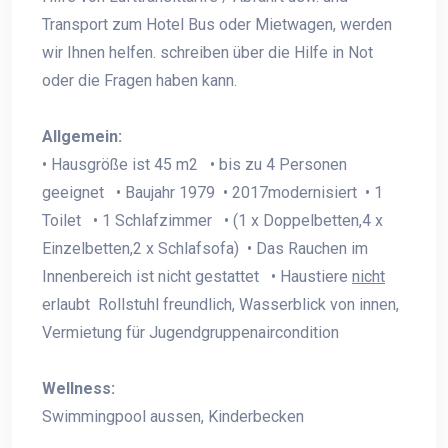
Transport zum Hotel Bus oder Mietwagen, werden
wir Ihnen helfen. schreiben über die Hilfe in Not
oder die Fragen haben kann.
Allgemein:
• Hausgröße ist 45 m2 • bis zu 4 Personen
geeignet • Baujahr 1979 • 2017modernisiert • 1
Toilet • 1 Schlafzimmer • (1 x Doppelbetten,4 x
Einzelbetten,2 x Schlafsofa) • Das Rauchen im
Innenbereich ist nicht gestattet • Haustiere
nicht
erlaubt Rollstuhl freundlich, Wasserblick von innen,
Vermietung für Jugendgruppenaircondition
Wellness:
Swimmingpool aussen, Kinderbecken