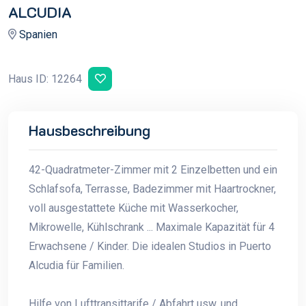
ALCUDIA
Spanien
Haus ID: 12264
Hausbeschreibung
42-Quadratmeter-Zimmer mit 2 Einzelbetten und ein
Schlafsofa, Terrasse, Badezimmer mit Haartrockner,
voll ausgestattete Küche mit Wasserkocher,
Mikrowelle, Kühlschrank ... Maximale Kapazität für 4
Erwachsene / Kinder. Die idealen Studios in Puerto
Alcudia für Familien.
Hilfe von Lufttransittarife / Abfahrt usw. und