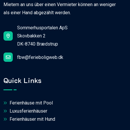
Mietern an uns über einen Vermieter können an weniger
als einer Hand abgezählt werden.
Sommerhusportalen ApS
Skovbakken 2
DK-8740 Brædstrup
fbw@ferieboligweb.dk
Quick Links
Ferienhäuse mit Pool
Luxusferienhäuser
Ferienhäuser mit Hund