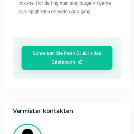
voksne. Har de ting man skal bruge.Vil gerne
leje lejligheden en anden god gang.
Schreiben Sie Ihren Gruß in das
Gästebuch
Vermieter kontakten