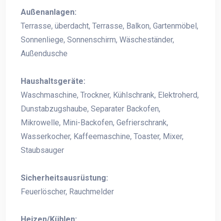
Außenanlagen:
Terrasse, überdacht, Terrasse, Balkon, Gartenmöbel,
Sonnenliege, Sonnenschirm, Wäscheständer,
Außendusche
Haushaltsgeräte:
Waschmaschine, Trockner, Kühlschrank, Elektroherd,
Dunstabzugshaube, Separater Backofen,
Mikrowelle, Mini-Backofen, Gefrierschrank,
Wasserkocher, Kaffeemaschine, Toaster, Mixer,
Staubsauger
Sicherheitsausrüstung:
Feuerlöscher, Rauchmelder
Heizen/Kühlen: