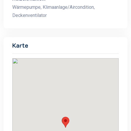
Wärmepumpe, Klimaanlage/Aircondition,
Deckenventilator
Karte