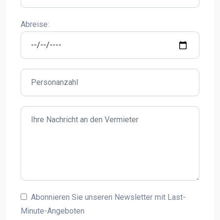
Abreise:
Abonnieren Sie unseren Newsletter mit Last-
Minute-Angeboten