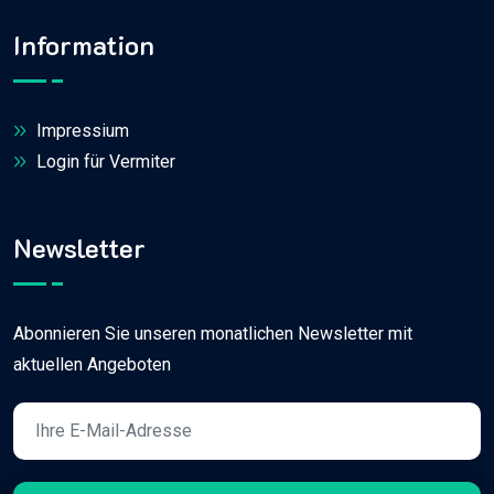
Information
Impressium
Login für Vermiter
Newsletter
Abonnieren Sie unseren monatlichen Newsletter mit
aktuellen Angeboten