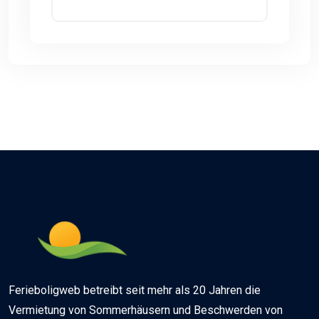
Ferieboligweb betreibt seit mehr als 20 Jahren die
Vermietung von Sommerhäusern und Beschwerden von