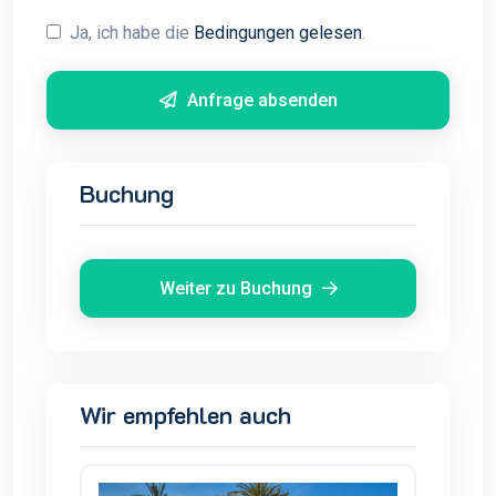
Ja, ich habe die
Bedingungen gelesen
.
Anfrage absenden
Buchung
Weiter zu Buchung
Wir empfehlen auch