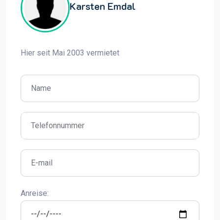
Karsten Emdal
Hier seit Mai 2003 vermietet
Anreise: