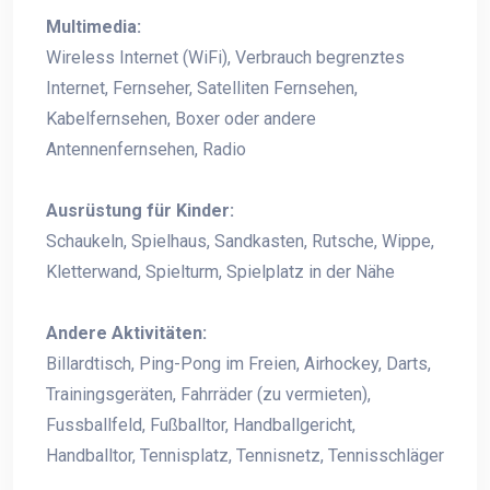
Multimedia:
Wireless Internet (WiFi), Verbrauch begrenztes
Internet, Fernseher, Satelliten Fernsehen,
Kabelfernsehen, Boxer oder andere
Antennenfernsehen, Radio
Ausrüstung für Kinder:
Schaukeln, Spielhaus, Sandkasten, Rutsche, Wippe,
Kletterwand, Spielturm, Spielplatz in der Nähe
Andere Aktivitäten:
Billardtisch, Ping-Pong im Freien, Airhockey, Darts,
Trainingsgeräten, Fahrräder (zu vermieten),
Fussballfeld, Fußballtor, Handballgericht,
Handballtor, Tennisplatz, Tennisnetz, Tennisschläger