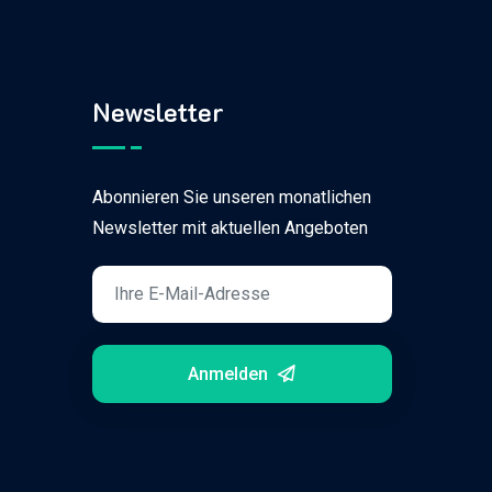
Newsletter
Abonnieren Sie unseren monatlichen
Newsletter mit aktuellen Angeboten
Anmelden