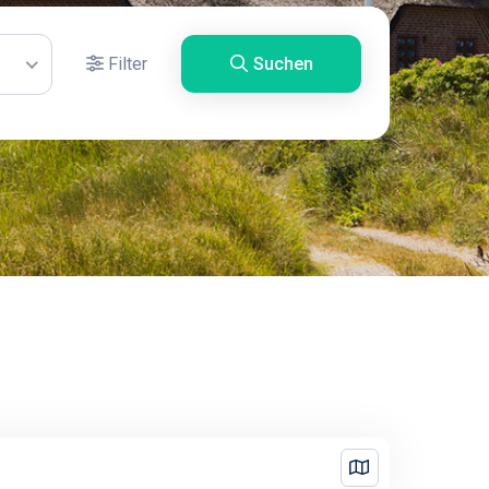
Filter
Suchen