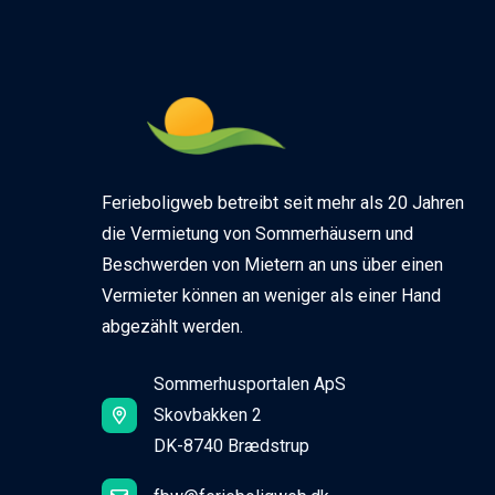
Ferieboligweb betreibt seit mehr als 20 Jahren
die Vermietung von Sommerhäusern und
Beschwerden von Mietern an uns über einen
Vermieter können an weniger als einer Hand
abgezählt werden.
Sommerhusportalen ApS
Skovbakken 2
DK-8740 Brædstrup