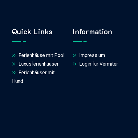
Quick Links
Information
Ferienhäuse mit Pool
Impressium
Luxusferienhäuser
Login für Vermiter
Ferienhäuser mit
Hund