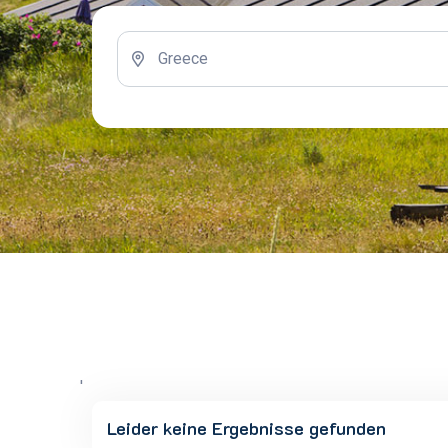
'
Leider keine Ergebnisse gefunden