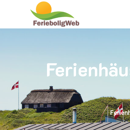
Ferienhäu
Ferien