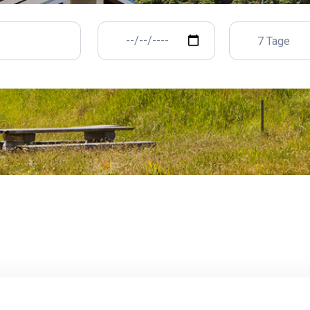
7 Tage