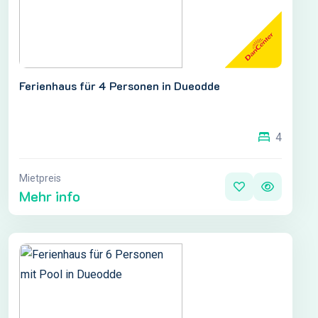
Ferienhaus für 4 Personen in Dueodde
4
Mietpreis
Mehr info