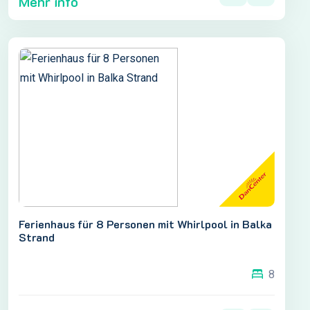
Mehr info
Ferienhaus für 8 Personen mit Whirlpool in Balka
Strand
8