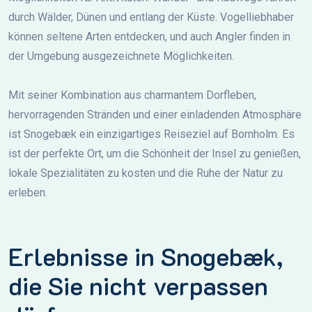
durch Wälder, Dünen und entlang der Küste. Vogelliebhaber
können seltene Arten entdecken, und auch Angler finden in
der Umgebung ausgezeichnete Möglichkeiten.
Mit seiner Kombination aus charmantem Dorfleben,
hervorragenden Stränden und einer einladenden Atmosphäre
ist Snogebæk ein einzigartiges Reiseziel auf Bornholm. Es
ist der perfekte Ort, um die Schönheit der Insel zu genießen,
lokale Spezialitäten zu kosten und die Ruhe der Natur zu
erleben.
Erlebnisse in Snogebæk,
die Sie nicht verpassen