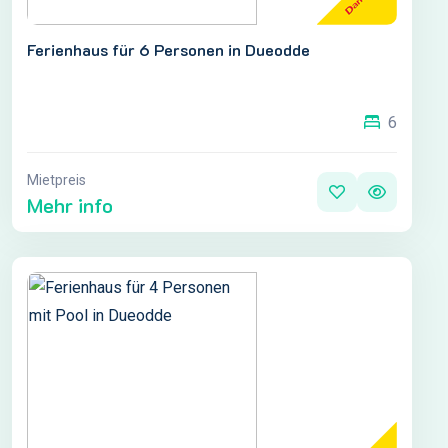
Ferienhaus für 6 Personen in Dueodde
6
Mietpreis
Mehr info