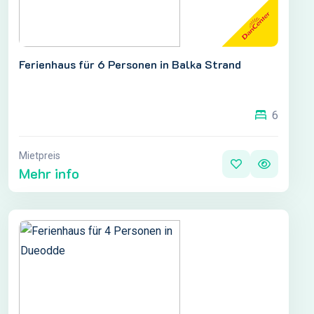
Ferienhaus für 6 Personen in Balka Strand
6
Mietpreis
Mehr info