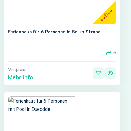
Ferienhaus für 6 Personen in Balka Strand
6
Mietpreis
Mehr info