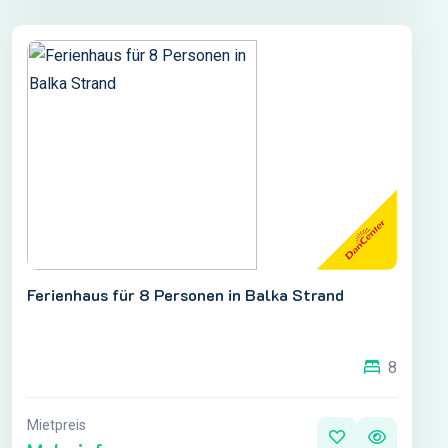
Ferienhaus für 8 Personen in Balka Strand
8
Mietpreis