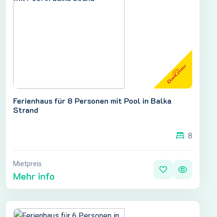
Ferienhaus für 8 Personen mit Pool in Balka
Strand
8
Mietpreis
Mehr info