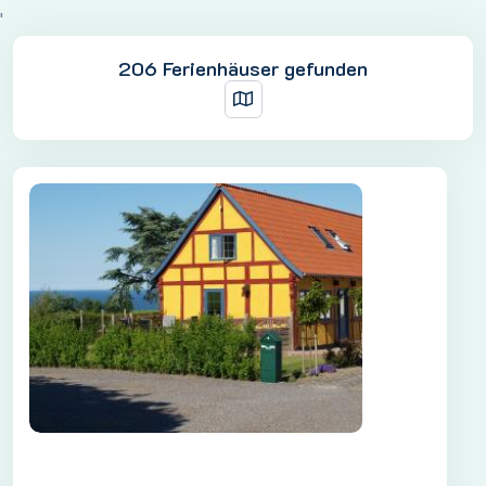
'
206 Ferienhäuser gefunden