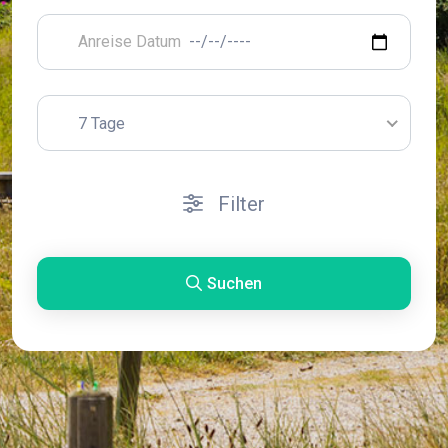
7 Tage
Filter
Suchen