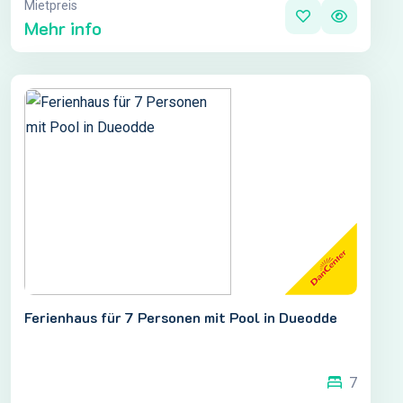
Mietpreis
Mehr info
Ferienhaus für 7 Personen mit Pool in Dueodde
7