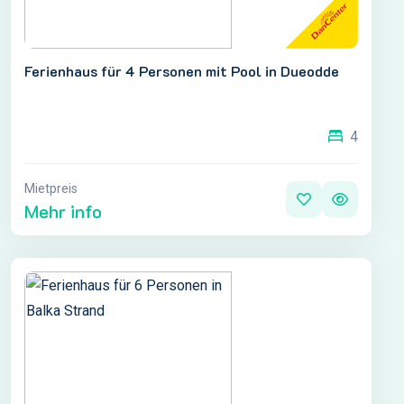
Ferienhaus für 4 Personen mit Pool in Dueodde
4
Mietpreis
Mehr info