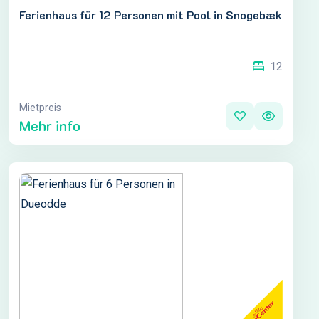
Ferienhaus für 12 Personen mit Pool in Snogebæk
12
Mietpreis
Mehr info