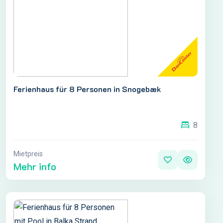
Ferienhaus für 8 Personen in Snogebæk
8
Mietpreis
Mehr info