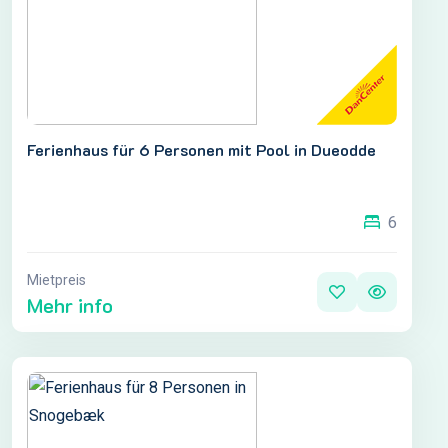
Ferienhaus für 6 Personen mit Pool in Dueodde
6
Mietpreis
Mehr info