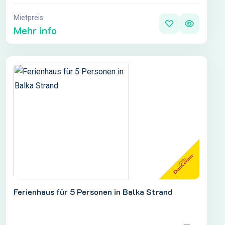
Mietpreis
Mehr info
Ferienhaus für 5 Personen in Balka Strand