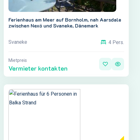
Ferienhaus am Meer auf Bornholm, nah Aarsdale
zwischen Nexö und Svaneke, Dänemark
Svaneke
4 Pers.
Mietpreis
Vermieter kontakten