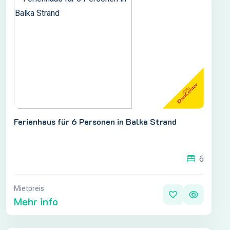
Ferienhaus für 6 Personen in Balka Strand
6
Mietpreis
Mehr info