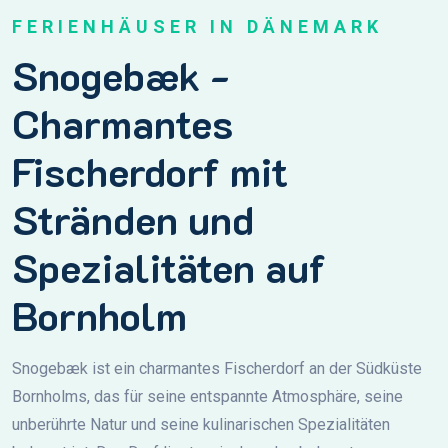
FERIENHÄUSER IN DÄNEMARK
Snogebæk -
Charmantes
Fischerdorf mit
Stränden und
Spezialitäten auf
Bornholm
Snogebæk ist ein charmantes Fischerdorf an der Südküste
Bornholms, das für seine entspannte Atmosphäre, seine
unberührte Natur und seine kulinarischen Spezialitäten