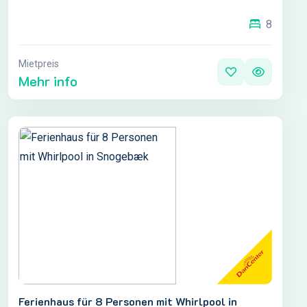
8
Mietpreis
Mehr info
Ferienhaus für 8 Personen mit Whirlpool in