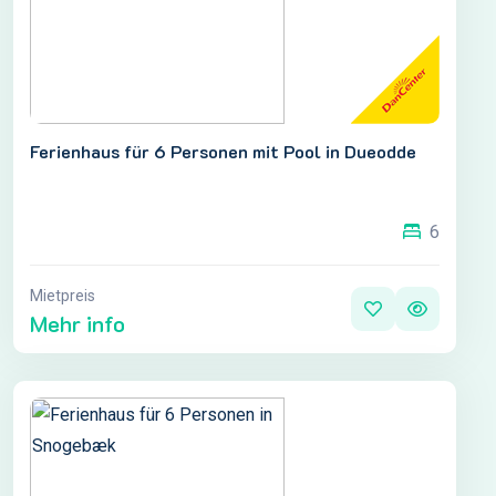
Ferienhaus für 6 Personen mit Pool in Dueodde
6
Mietpreis
Mehr info