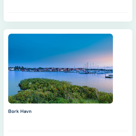
Bork Havn