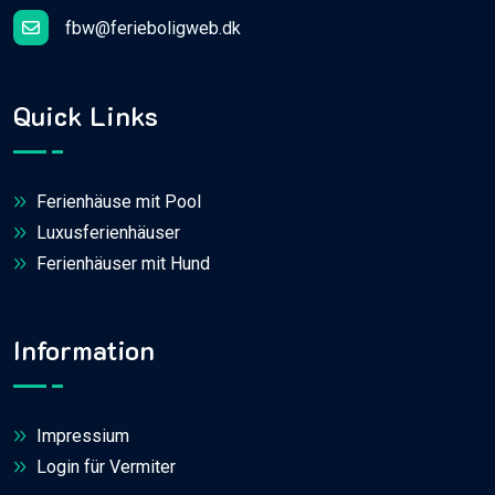
fbw@ferieboligweb.dk
Quick Links
Ferienhäuse mit Pool
Luxusferienhäuser
Ferienhäuser mit Hund
Information
Impressium
Login für Vermiter