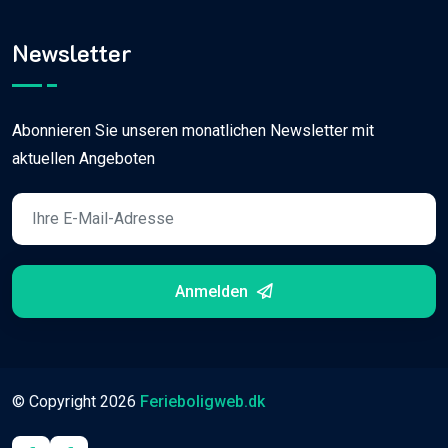
Newsletter
Abonnieren Sie unseren monatlichen Newsletter mit
aktuellen Angeboten
Anmelden
© Copyright
2026
Ferieboligweb.dk