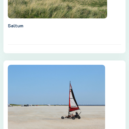
Saltum