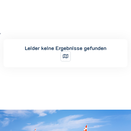
'
Leider keine Ergebnisse gefunden