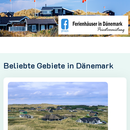
Beliebte Gebiete in Dänemark