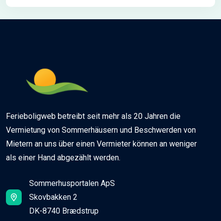
Ferieboligweb betreibt seit mehr als 20 Jahren die
Vermietung von Sommerhäusern und Beschwerden von
Mietern an uns über einen Vermieter können an weniger
als einer Hand abgezählt werden.
Sommerhusportalen ApS
Skovbakken 2
DK-8740 Brædstrup