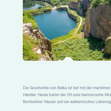
Die Geschichte von Balka ist tief mit der maritimen
Händler. Heute bietet der Ort eine harmonische Mi
Bornholmer Häuser und ein authentisches Lebensg