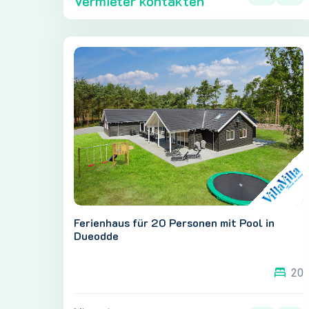
Vermieter kontakten
Ferienhaus für 20 Personen mit Pool in
Dueodde
20