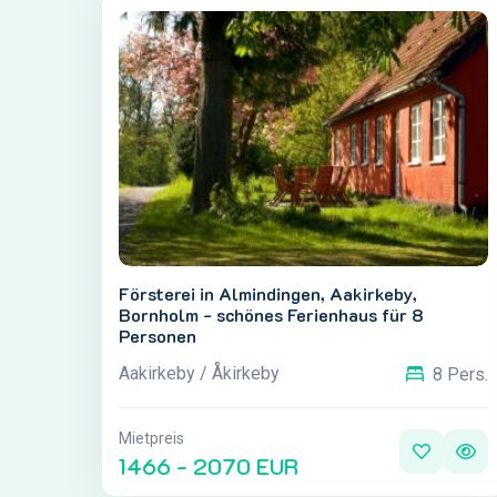
Försterei in Almindingen, Aakirkeby,
Bornholm - schönes Ferienhaus für 8
Personen
Aakirkeby / Åkirkeby
8 Pers.
Mietpreis
1466 - 2070 EUR