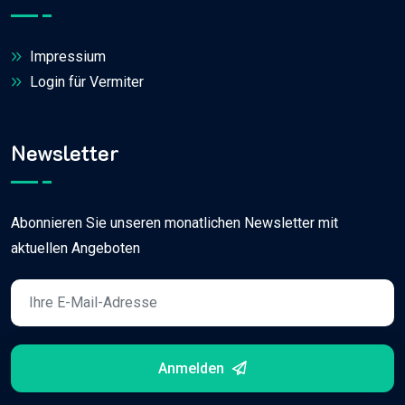
Impressium
Login für Vermiter
Newsletter
Abonnieren Sie unseren monatlichen Newsletter mit
aktuellen Angeboten
Anmelden