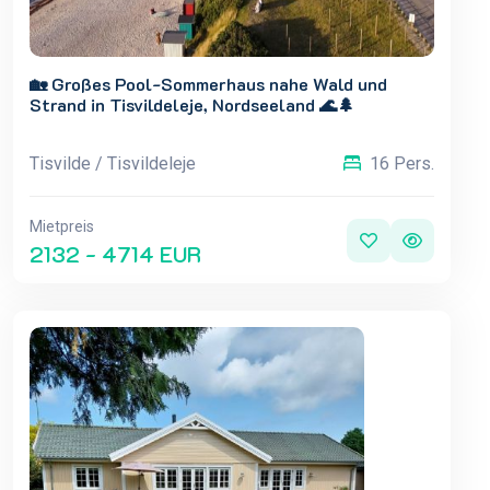
🏡 Großes Pool-Sommerhaus nahe Wald und
Strand in Tisvildeleje, Nordseeland 🌊🌲
Tisvilde / Tisvildeleje
16 Pers.
Mietpreis
2132 - 4714 EUR