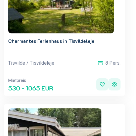
Charmantes Ferienhaus in Tisvildeleje.
Tisvilde / Tisvildeleje
8 Pers.
Mietpreis
530 - 1065 EUR