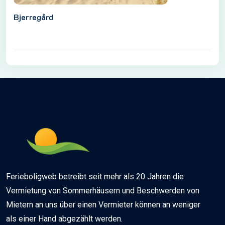
Bjerregård
Ferieboligweb betreibt seit mehr als 20 Jahren die
Vermietung von Sommerhäusern und Beschwerden von
Mietern an uns über einen Vermieter können an weniger
als einer Hand abgezählt werden.