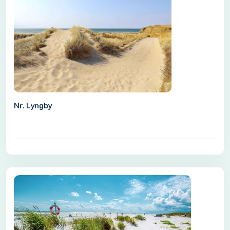
Nr. Lyngby