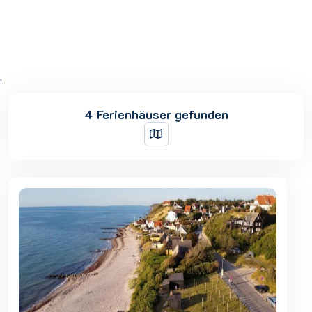
'
4 Ferienhäuser gefunden