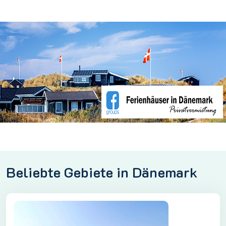
Beliebte Gebiete in Dänemark