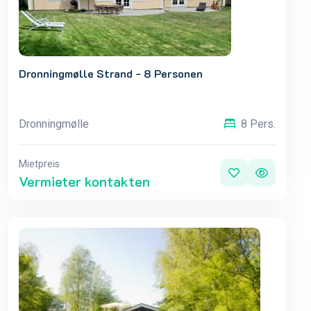
Dronningmølle Strand - 8 Personen
Dronningmølle
8 Pers.
Mietpreis
Vermieter kontakten