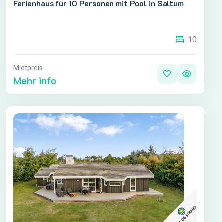
Ferienhaus für 10 Personen mit Pool in Saltum
10
Mietpreis
Mehr info