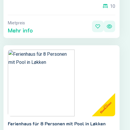
10
Mietpreis
Mehr info
Ferienhaus für 8 Personen mit Pool in Løkken