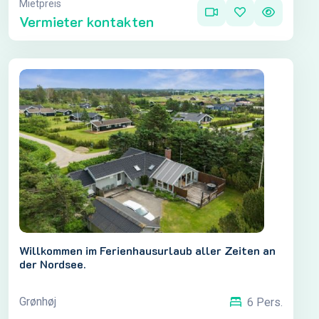
Mietpreis
Vermieter kontakten
Willkommen im Ferienhausurlaub aller Zeiten an
der Nordsee.
Grønhøj
6 Pers.