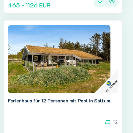
465 - 1126 EUR
Ferienhaus für 12 Personen mit Pool in Saltum
12