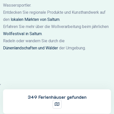
Wassersportler.
Entdecken Sie regionale Produkte und Kunsthandwerk auf
den
lokalen Märkten von Saltum
.
Erfahren Sie mehr über die Wollverarbeitung beim jährlichen
Wollfestival in Saltum
.
Radeln oder wandern Sie durch die
Dünenlandschaften und Wälder
der Umgebung.
'
349 Ferienhäuser gefunden