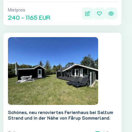
Mietpreis
240 - 1165 EUR
Schönes, neu renoviertes Ferienhaus bei Saltum
Strand und in der Nähe von Fårup Sommerland.