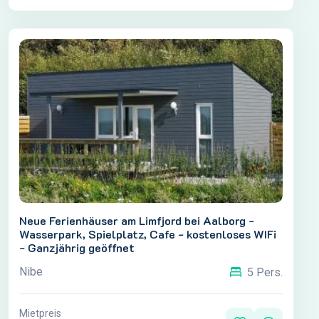
Neue Ferienhäuser am Limfjord bei Aalborg -
Wasserpark, Spielplatz, Cafe - kostenloses WIFi
- Ganzjährig geöffnet
Nibe
5 Pers.
Mietpreis