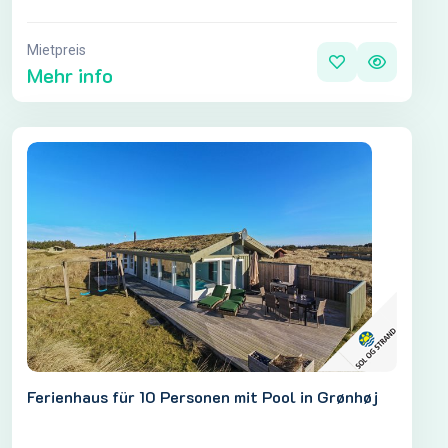
Mietpreis
Mehr info
Ferienhaus für 10 Personen mit Pool in Grønhøj