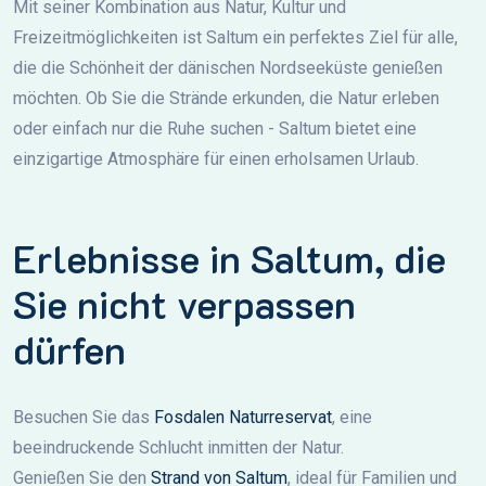
Mit seiner Kombination aus Natur, Kultur und
Freizeitmöglichkeiten ist Saltum ein perfektes Ziel für alle,
die die Schönheit der dänischen Nordseeküste genießen
möchten. Ob Sie die Strände erkunden, die Natur erleben
oder einfach nur die Ruhe suchen - Saltum bietet eine
einzigartige Atmosphäre für einen erholsamen Urlaub.
Erlebnisse in Saltum, die
Sie nicht verpassen
dürfen
Besuchen Sie das
Fosdalen Naturreservat
, eine
beeindruckende Schlucht inmitten der Natur.
Genießen Sie den
Strand von Saltum
, ideal für Familien und