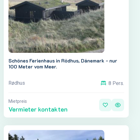
Schönes Ferienhaus in Rödhus, Dänemark - nur
100 Meter vom Meer.
Rødhus
8 Pers.
Mietpreis
Vermieter kontakten