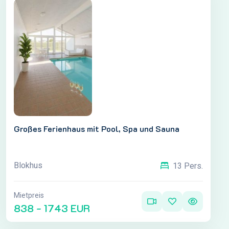
Großes Ferienhaus mit Pool, Spa und Sauna
Blokhus
13 Pers.
Mietpreis
838 - 1743 EUR