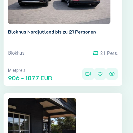
Blokhus Nordjütland bis zu 21 Personen
Blokhus
21 Pers.
Mietpreis
906 - 1877 EUR