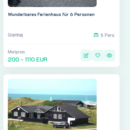
Wunderbares Ferienhaus für 6 Personen
Grønhøj
6 Pers.
Mietpreis
200 - 1110 EUR