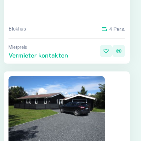
Blokhus
4 Pers.
Mietpreis
Vermieter kontakten