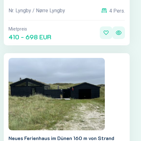
Nr. Lyngby / Nørre Lyngby
4 Pers.
Mietpreis
410 - 698 EUR
Neues Ferienhaus im Dünen 160 m von Strand