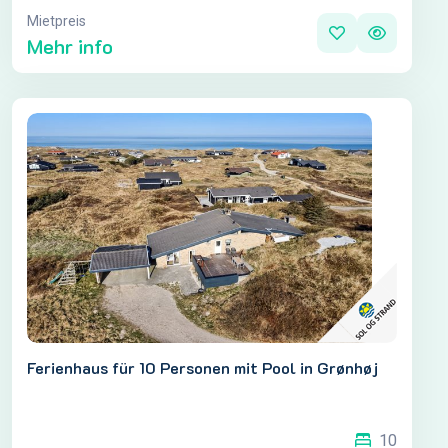
Mietpreis
Mehr info
Ferienhaus für 10 Personen mit Pool in Grønhøj
10