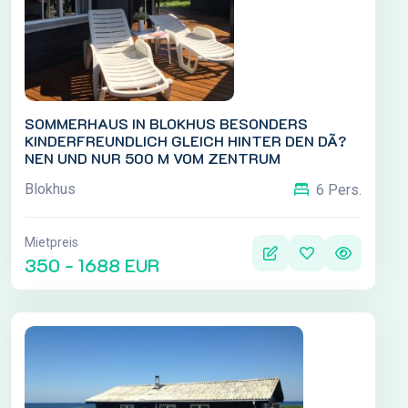
SOMMERHAUS IN BLOKHUS BESONDERS
KINDERFREUNDLICH GLEICH HINTER DEN DÃ?
NEN UND NUR 500 M VOM ZENTRUM
Blokhus
6 Pers.
Mietpreis
350 - 1688 EUR