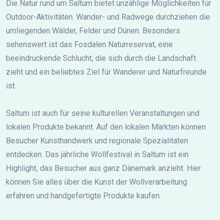
Die Natur rund um Saltum bietet unzählige Möglichkeiten für
Outdoor-Aktivitäten. Wander- und Radwege durchziehen die
umliegenden Wälder, Felder und Dünen. Besonders
sehenswert ist das Fosdalen Naturreservat, eine
beeindruckende Schlucht, die sich durch die Landschaft
zieht und ein beliebtes Ziel für Wanderer und Naturfreunde
ist.
Saltum ist auch für seine kulturellen Veranstaltungen und
lokalen Produkte bekannt. Auf den lokalen Märkten können
Besucher Kunsthandwerk und regionale Spezialitäten
entdecken. Das jährliche Wollfestival in Saltum ist ein
Highlight, das Besucher aus ganz Dänemark anzieht. Hier
können Sie alles über die Kunst der Wollverarbeitung
erfahren und handgefertigte Produkte kaufen.