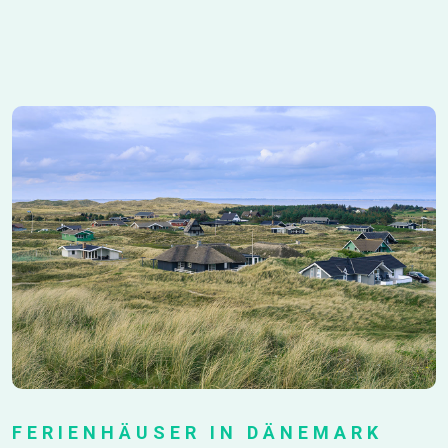
FERIENHÄUSER IN DÄNEMARK