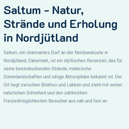
Saltum - Natur,
Strände und Erholung
in Nordjütland
Saltum, ein charmantes Dorf an der Nordseeküste in
Nordjütland, Dänemark, ist ein idyllisches Reiseziel, das für
seine beeindruckenden Strände, malerische
Dünenlandschaften und ruhige Atmosphäre bekannt ist. Der
Ort liegt zwischen Blokhus und Løkken und zieht mit seiner
natürlichen Schönheit und den zahlreichen
Freizeitmöglichkeiten Besucher aus nah und fern an.