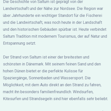
Die Geschichte von Saltum ist geprägt von der
Landwirtschaft und der Nähe zur Nordsee. Die Region war
über Jahrhunderte ein wichtiger Standort für die Fischerei
und die Landwirtschaft, was noch heute in der Landschaft
und den historischen Gebäuden spürbar ist. Heute verbindet
Saltum Tradition mit modernem Tourismus, der auf Natur und
Entspannung setzt.
Der Strand von Saltum ist einer der breitesten und
schönsten in Dänemark. Mit seinem feinen Sand und den
hohen Dünen bietet er die perfekte Kulisse für
Spaziergänge, Sonnenbaden und Wassersport. Die
Möglichkeit, mit dem Auto direkt an den Strand zu fahren,
macht ihn besonders familienfreundlich. Windsurfen,
Kitesurfen und Strandsegeln sind hier ebenfalls sehr beliebt.