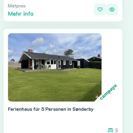
Mietpreis
Mehr info
Ferienhaus für 5 Personen in Sønderby
5