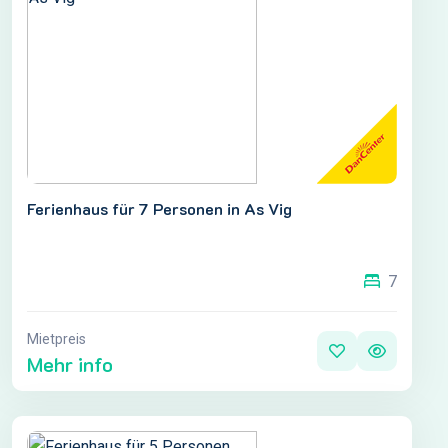
Ferienhaus für 7 Personen in As Vig
7
Mietpreis
Mehr info