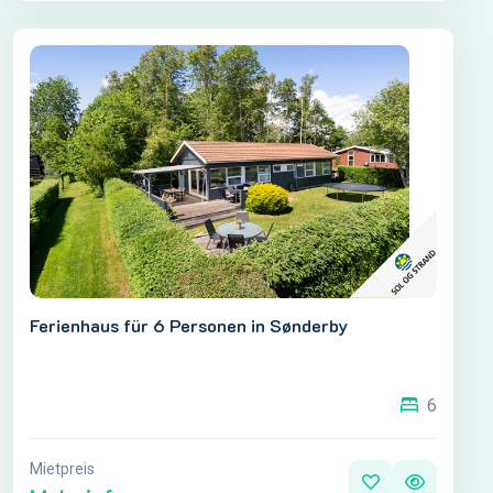
Ferienhaus für 6 Personen in Sønderby
6
Mietpreis