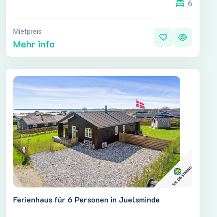
6
Mietpreis
Mehr info
Ferienhaus für 6 Personen in Juelsminde