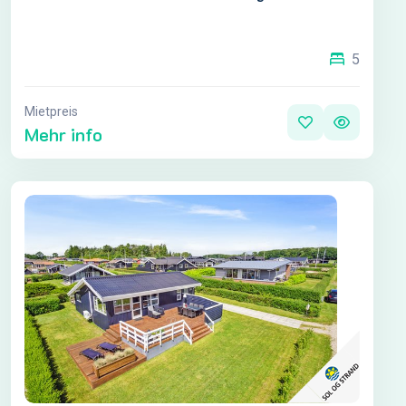
5
Mietpreis
Mehr info