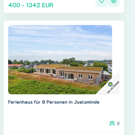
400 - 1342 EUR
Ferienhaus für 8 Personen in Juelsminde
8