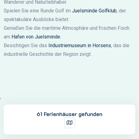
Wanderer und Naturliebhaber.
Spielen Sie eine Runde Golf im
Juelsminde Golfklub
, der
spektakuläre Ausblicke bietet.
Genießen Sie die maritime Atmosphäre und frischen Fisch
am
Hafen von Juelsminde
.
Besichtigen Sie das
Industriemuseum in Horsens
, das die
industrielle Geschichte der Region zeigt.
'
61 Ferienhäuser gefunden