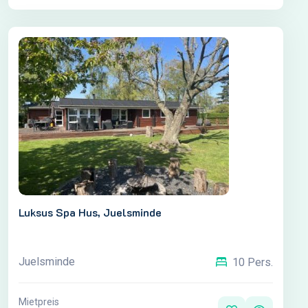
Luksus Spa Hus, Juelsminde
Juelsminde
10 Pers.
Mietpreis