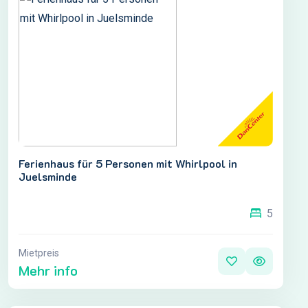
Ferienhaus für 5 Personen mit Whirlpool in
Juelsminde
5
Mietpreis
Mehr info