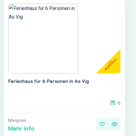
Ferienhaus für 6 Personen in As Vig
6
Mietpreis
Mehr info