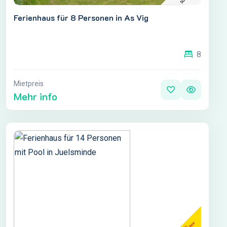
Ferienhaus für 8 Personen in As Vig
8
Mietpreis
Mehr info