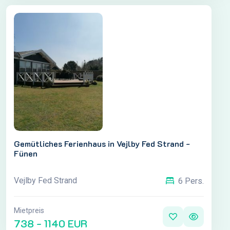
Gemütliches Ferienhaus in Vejlby Fed Strand -
Fünen
Vejlby Fed Strand
6 Pers.
Mietpreis
738 - 1140 EUR