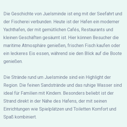
Die Geschichte von Juelsminde ist eng mit der Seefahrt und
der Fischerei verbunden. Heute ist der Hafen ein moderner
Yachthafen, der mit gemütlichen Cafés, Restaurants und
kleinen Geschäften gesäumt ist. Hier können Besucher die
maritime Atmosphäre genießen, frischen Fisch kaufen oder
ein leckeres Eis essen, während sie den Blick auf die Boote
genießen.
Die Strände rund um Juelsminde sind ein Highlight der
Region. Die feinen Sandstrände und das ruhige Wasser sind
ideal für Familien mit Kindern. Besonders beliebt ist der
Strand direkt in der Nähe des Hafens, der mit seinen
Einrichtungen wie Spielplätzen und Toiletten Komfort und
Spaß kombiniert.