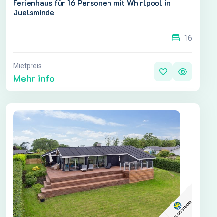
Ferienhaus für 16 Personen mit Whirlpool in
Juelsminde
16
Mietpreis
Mehr info