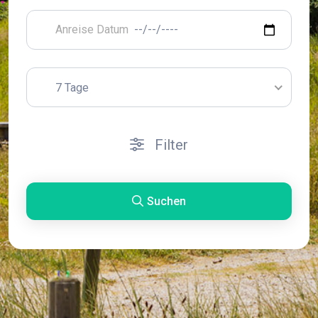
7 Tage
Filter
Suchen