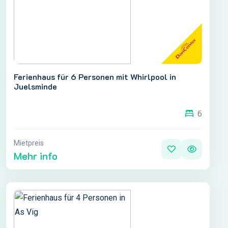
Ferienhaus für 6 Personen mit Whirlpool in
Juelsminde
6
Mietpreis
Mehr info