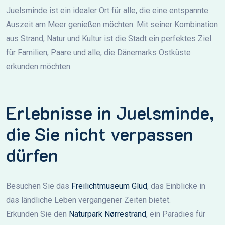
Juelsminde ist ein idealer Ort für alle, die eine entspannte
Auszeit am Meer genießen möchten. Mit seiner Kombination
aus Strand, Natur und Kultur ist die Stadt ein perfektes Ziel
für Familien, Paare und alle, die Dänemarks Ostküste
erkunden möchten.
Erlebnisse in Juelsminde,
die Sie nicht verpassen
dürfen
Besuchen Sie das
Freilichtmuseum Glud
, das Einblicke in
das ländliche Leben vergangener Zeiten bietet.
Erkunden Sie den
Naturpark Nørrestrand
, ein Paradies für