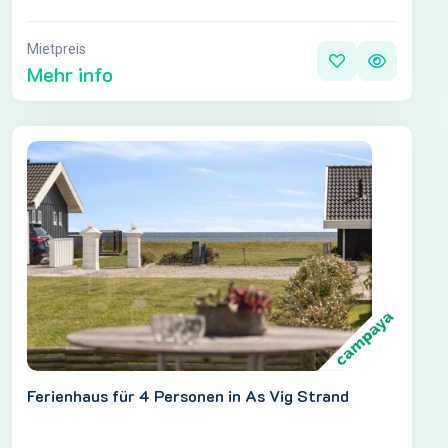
Mietpreis
Mehr info
Ferienhaus für 4 Personen in As Vig Strand