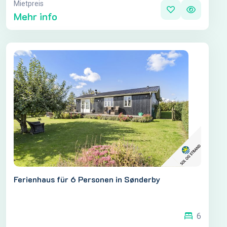
Mietpreis
Mehr info
Ferienhaus für 6 Personen in Sønderby
6