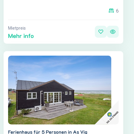
6
Mietpreis
Mehr info
Ferienhaus für 5 Personen in As Vig