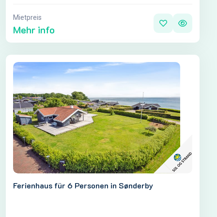
Mietpreis
Mehr info
Ferienhaus für 6 Personen in Sønderby