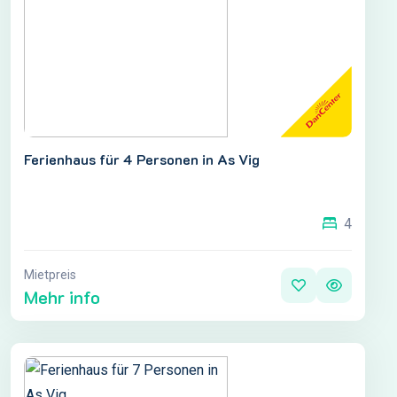
Ferienhaus für 4 Personen in As Vig
4
Mietpreis
Mehr info