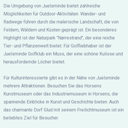
Die Umgebung von Juelsminde bietet zahlreiche
Möglichkeiten für Outdoor-Aktivitäten. Wander- und
Radwege führen durch die malerische Landschaft, die von
Feldern, Wäldern und Küsten geprägt ist. Ein besonderes
Highlight ist der Naturpark "Nørrestrand", der eine reiche
Tier- und Pflanzenwelt bietet. Für Golfliebhaber ist der
Juelsminde Golfklub ein Muss, der eine schöne Kulisse und
herausfordernde Löcher bietet.
Für Kulturinteressierte gibt es in der Nähe von Juelsminde
mehrere Attraktionen. Besuchen Sie das Horsens
Kunstmuseum oder das Industriemuseum in Horsens, die
spannende Einblicke in Kunst und Geschichte bieten. Auch
das charmante Dorf Glud mit seinem Freilichtmuseum ist ein
beliebtes Ziel für Besucher.