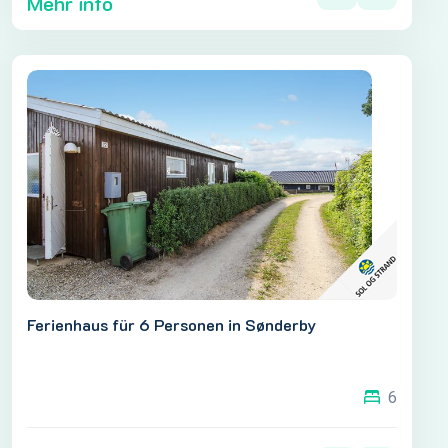
Mehr info
Ferienhaus für 6 Personen in Sønderby
6