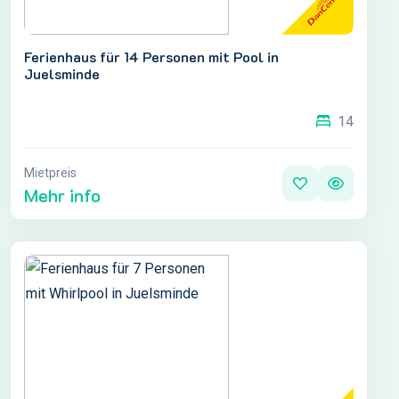
Ferienhaus für 14 Personen mit Pool in
Juelsminde
14
Mietpreis
Mehr info