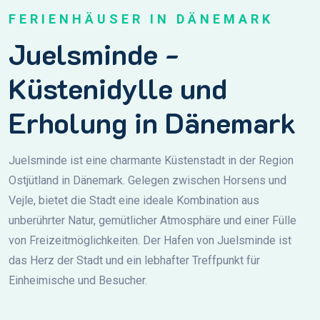
FERIENHÄUSER IN DÄNEMARK
Juelsminde -
Küstenidylle und
Erholung in Dänemark
Juelsminde ist eine charmante Küstenstadt in der Region
Ostjütland in Dänemark. Gelegen zwischen Horsens und
Vejle, bietet die Stadt eine ideale Kombination aus
unberührter Natur, gemütlicher Atmosphäre und einer Fülle
von Freizeitmöglichkeiten. Der Hafen von Juelsminde ist
das Herz der Stadt und ein lebhafter Treffpunkt für
Einheimische und Besucher.