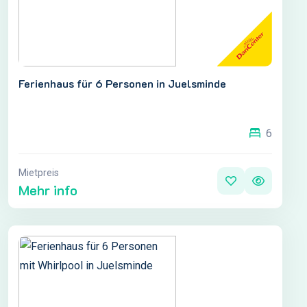
Ferienhaus für 6 Personen in Juelsminde
6
Mietpreis
Mehr info