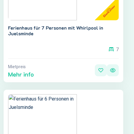
Ferienhaus für 7 Personen mit Whirlpool in
Juelsminde
7
Mietpreis
Mehr info