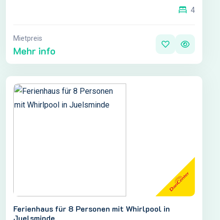
4
Mietpreis
Mehr info
Ferienhaus für 8 Personen mit Whirlpool in
Juelsminde