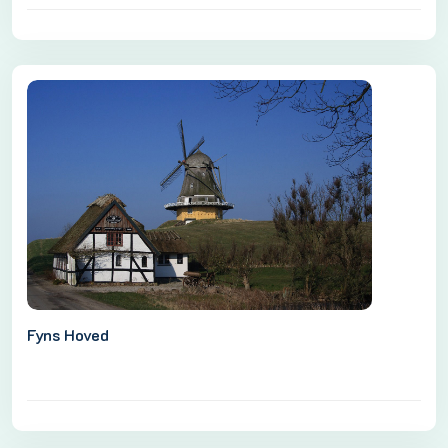
Fyns Hoved