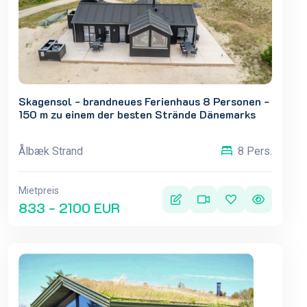
Skagensol - brandneues Ferienhaus 8 Personen -
150 m zu einem der besten Strände Dänemarks
Ålbæk Strand
8 Pers.
Mietpreis
833 - 2100 EUR