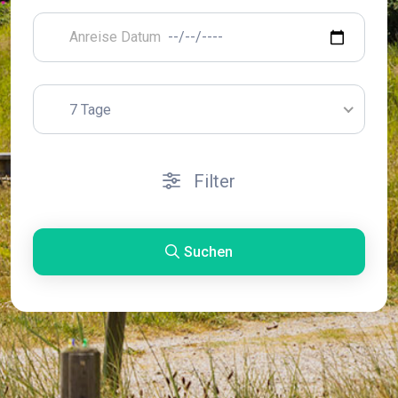
7 Tage
Filter
Suchen