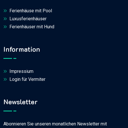
Ferienhäuse mit Pool
Luxusferienhäuser
Ferienhäuser mit Hund
Information
Impressium
Login für Vermiter
Newsletter
Abonnieren Sie unseren monatlichen Newsletter mit