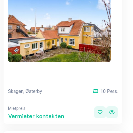
Skagen, Østerby
10 Pers.
Mietpreis
Vermieter kontakten