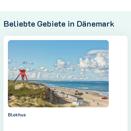
Beliebte Gebiete in Dänemark
Blokhus