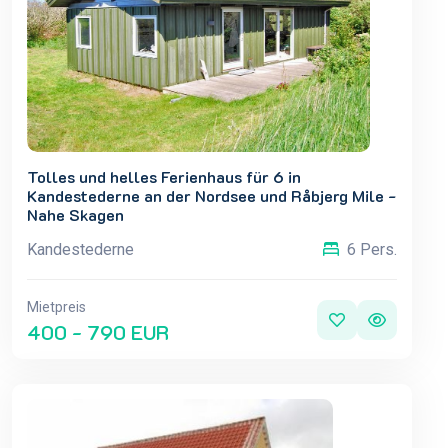
Tolles und helles Ferienhaus für 6 in
Kandestederne an der Nordsee und Råbjerg Mile -
Nahe Skagen
Kandestederne
6 Pers.
Mietpreis
400 - 790 EUR