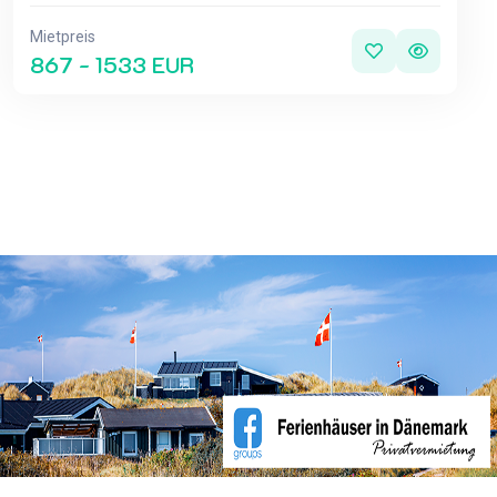
Mietpreis
867 - 1533 EUR