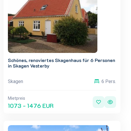
Schönes, renoviertes Skagenhaus für 6 Personen
in Skagen Vesterby
Skagen
6 Pers.
Mietpreis
1073 - 1476 EUR