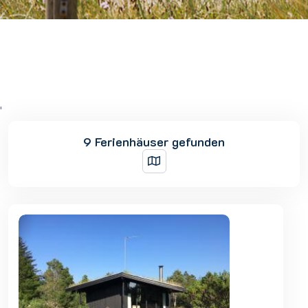
'
9 Ferienhäuser gefunden