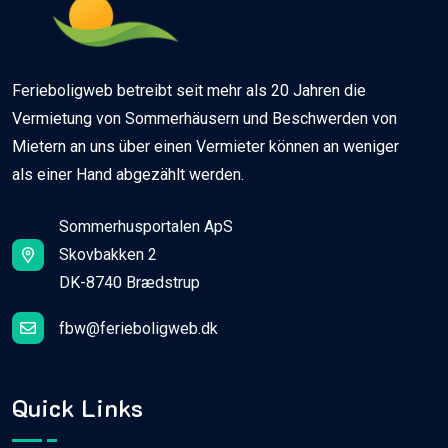
Ferieboligweb betreibt seit mehr als 20 Jahren die
Vermietung von Sommerhäusern und Beschwerden von
Mietern an uns über einen Vermieter können an weniger
als einer Hand abgezählt werden.
Sommerhusportalen ApS
Skovbakken 2
DK-8740 Brædstrup
fbw@ferieboligweb.dk
Quick Links