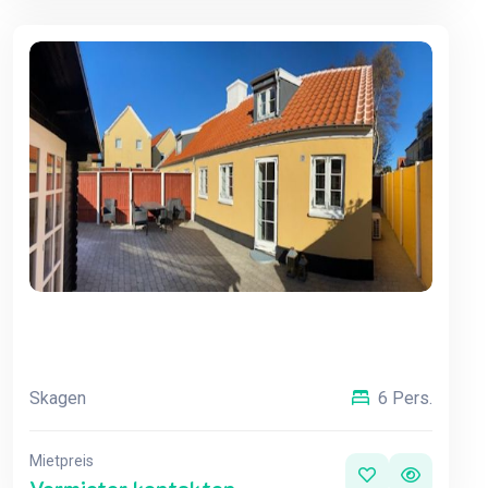
Skagen
6 Pers.
Mietpreis