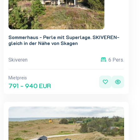
Sommerhaus - Perle mit Superlage. SKIVEREN-
gleich in der Nähe von Skagen
Skiveren
6 Pers.
Mietpreis
791 - 940 EUR