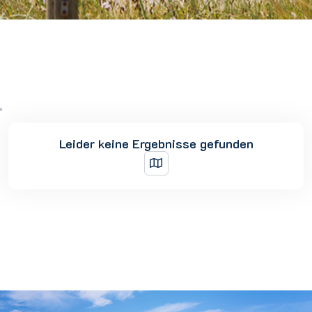
'
Leider keine Ergebnisse gefunden