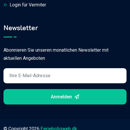
Login für Vermiter
Newsletter
Abonnieren Sie unseren monatlichen Newsletter mit
aktuellen Angeboten
Anmelden
© Copyright
2026
Ferieboligweb.dk