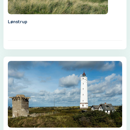
Lønstrup