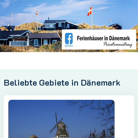
Beliebte Gebiete in Dänemark