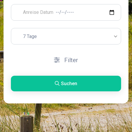
7 Tage
Filter
Suchen