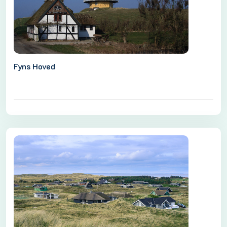
Fyns Hoved