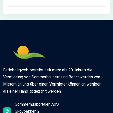
Ferieboligweb betreibt seit mehr als 20 Jahren die
Vermietung von Sommerhäusern und Beschwerden von
Mietern an uns über einen Vermieter können an weniger
als einer Hand abgezählt werden.
Sommerhusportalen ApS
Skovbakken 2