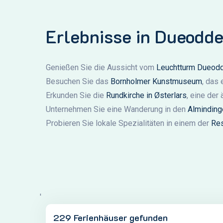
Erlebnisse in Dueodde
Genießen Sie die Aussicht vom
Leuchtturm Dueodd
Besuchen Sie das
Bornholmer Kunstmuseum
, das
Erkunden Sie die
Rundkirche in Østerlars
, eine der
Unternehmen Sie eine Wanderung in den
Alminding
Probieren Sie lokale Spezialitäten in einem der
Res
'
229 Ferienhäuser gefunden