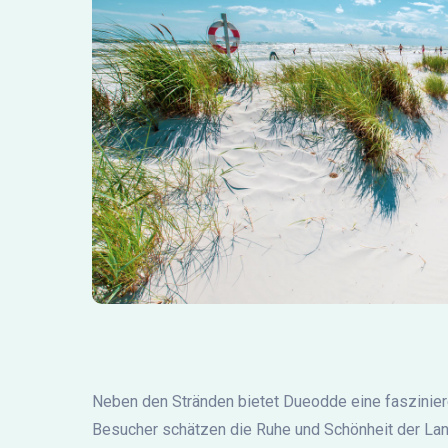
Neben den Stränden bietet Dueodde eine faszinier
Besucher schätzen die Ruhe und Schönheit der Land