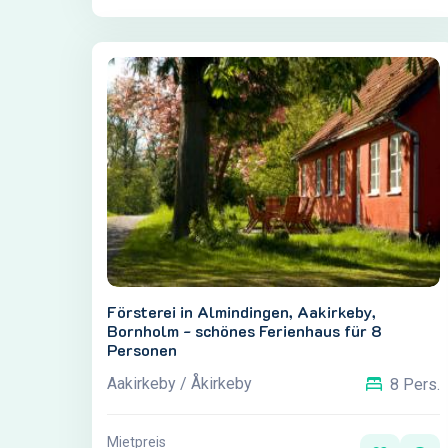
Försterei in Almindingen, Aakirkeby,
Bornholm - schönes Ferienhaus für 8
Personen
Aakirkeby / Åkirkeby
8 Pers.
Mietpreis