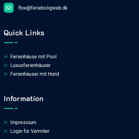
fbw@ferieboligweb.dk
Quick Links
Ferienhäuse mit Pool
Luxusferienhäuser
Ferienhäuser mit Hund
Information
Impressium
Login für Vermiter