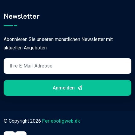
Newsletter
Abonnieren Sie unseren monatlichen Newsletter mit
aktuellen Angeboten
Anmelden
© Copyright
2026
Ferieboligweb.dk