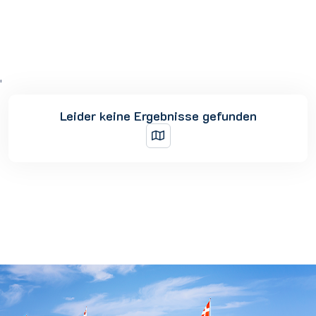
'
Leider keine Ergebnisse gefunden