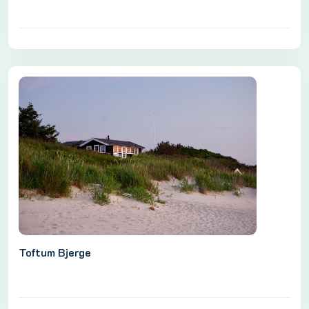
Toftum Bjerge