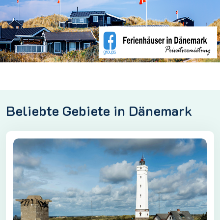
Beliebte Gebiete in Dänemark