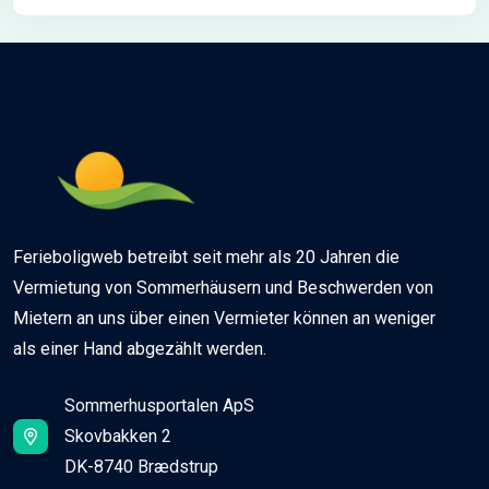
Ferieboligweb betreibt seit mehr als 20 Jahren die
Vermietung von Sommerhäusern und Beschwerden von
Mietern an uns über einen Vermieter können an weniger
als einer Hand abgezählt werden.
Sommerhusportalen ApS
Skovbakken 2
DK-8740 Brædstrup