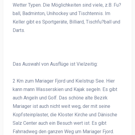
Wetter Typen. Die Möglichkeiten sind viele, z.B. Fu?
ball, Badminton, Unihockey und Tischtennis. Im
Keller gibt es Sportgeräte, Billiard, Tischfu?ball und
Darts.
Das Auswahl von Ausflüge ist Vielzeitig:
2 Km zum Mariager Fjord und Kielstrup See. Hier
kann mann Wasserskien und Kajak segeln. Es gibt
auch Angeln und Golf. Das schöne alte Bezirk
Mariager ist auch nicht weit weg, der mit seine
Kopfsteinplaster, die Kloster Kirche und Dänische
Salz Center auch ein Besuch wert ist. Es gibt
Fahrradweg den ganzen Weg um Mariager Fjord.