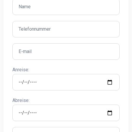
Anreise:
Abreise: