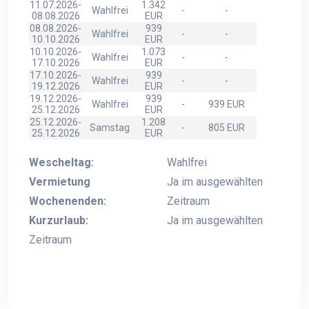
11.07.2026-
1.342
Wahlfrei
-
-
08.08.2026
EUR
08.08.2026-
939
Wahlfrei
-
-
10.10.2026
EUR
10.10.2026-
1.073
Wahlfrei
-
-
17.10.2026
EUR
17.10.2026-
939
Wahlfrei
-
-
19.12.2026
EUR
19.12.2026-
939
Wahlfrei
-
939 EUR
25.12.2026
EUR
25.12.2026-
1.208
Samstag
-
805 EUR
25.12.2026
EUR
Wescheltag:
Wahlfrei
Vermietung
Ja im ausgewählten
Wochenenden:
Zeitraum
Kurzurlaub:
Ja im ausgewählten
Zeitraum