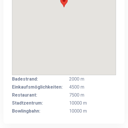
Badestrand:
2000 m
Einkaufsmöglichkeiten:
4500 m
Restaurant:
7500 m
Stadtzentrum:
10000 m
Bowlingbahn:
10000 m