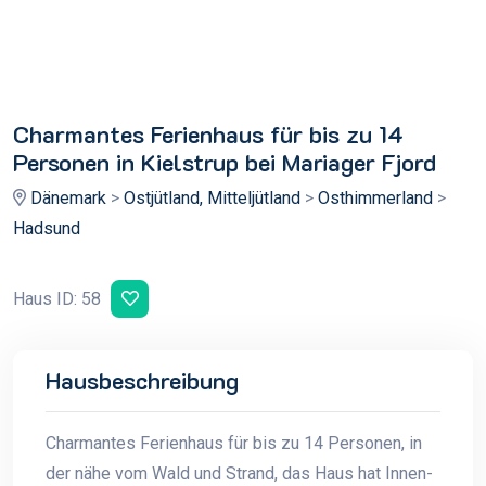
Charmantes Ferienhaus für bis zu 14
Personen in Kielstrup bei Mariager Fjord
Dänemark
>
Ostjütland, Mitteljütland
>
Osthimmerland
>
Hadsund
Haus ID: 58
Hausbeschreibung
Charmantes Ferienhaus für bis zu 14 Personen, in
der nähe vom Wald und Strand, das Haus hat Innen-