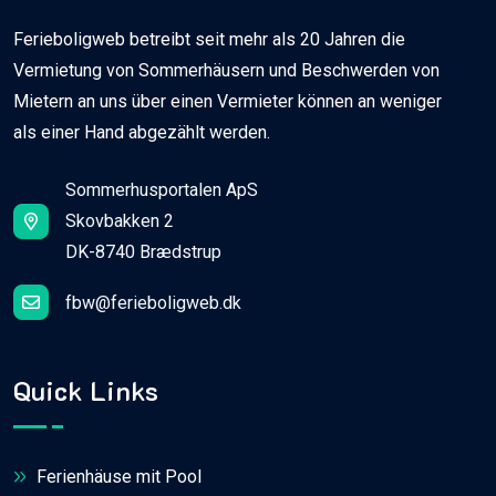
Ferieboligweb betreibt seit mehr als 20 Jahren die
Vermietung von Sommerhäusern und Beschwerden von
Mietern an uns über einen Vermieter können an weniger
als einer Hand abgezählt werden.
Sommerhusportalen ApS
Skovbakken 2
DK-8740 Brædstrup
fbw@ferieboligweb.dk
Quick Links
Ferienhäuse mit Pool