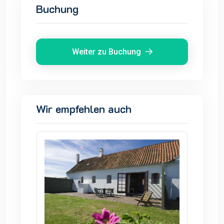
Buchung
Weiter zu Buchung
Wir empfehlen auch