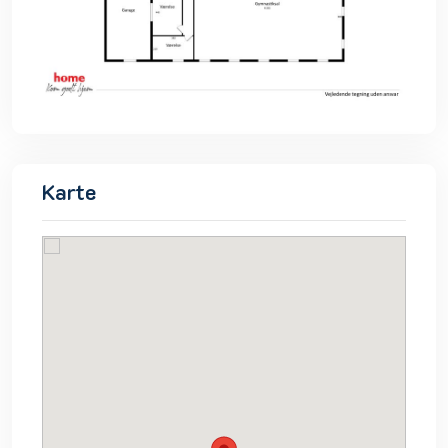
Karte