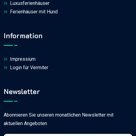
Luxusferienhäuser
Ferienhäuser mit Hund
Information
Impressium
Login für Vermiter
Newsletter
Abonnieren Sie unseren monatlichen Newsletter mit
aktuellen Angeboten