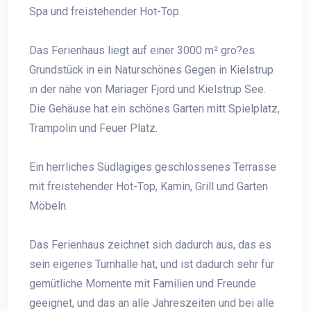
Spa und freistehender Hot-Top.
Das Ferienhaus liegt auf einer 3000 m² gro?es
Grundstück in ein Naturschönes Gegen in Kielstrup
in der nähe von Mariager Fjord und Kielstrup See.
Die Gehäuse hat ein schönes Garten mitt Spielplatz,
Trampolin und Feuer Platz.
Ein herrliches Südlagiges geschlossenes Terrasse
mit freistehender Hot-Top, Kamin, Grill und Garten
Möbeln.
Das Ferienhaus zeichnet sich dadurch aus, das es
sein eigenes Turnhalle hat, und ist dadurch sehr für
gemütliche Momente mit Familien und Freunde
geeignet, und das an alle Jahreszeiten und bei alle