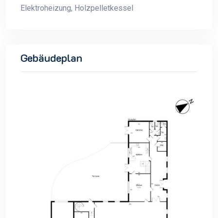
Elektroheizung, Holzpelletkessel
Gebäudeplan