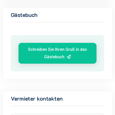
Gästebuch
Schreiben Sie Ihren Gruß in das
Gästebuch
Vermieter kontakten