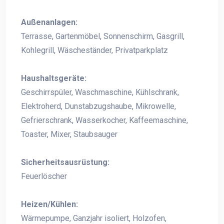
Außenanlagen:
Terrasse, Gartenmöbel, Sonnenschirm, Gasgrill,
Kohlegrill, Wäscheständer, Privatparkplatz
Haushaltsgeräte:
Geschirrspüler, Waschmaschine, Kühlschrank,
Elektroherd, Dunstabzugshaube, Mikrowelle,
Gefrierschrank, Wasserkocher, Kaffeemaschine,
Toaster, Mixer, Staubsauger
Sicherheitsausrüstung:
Feuerlöscher
Heizen/Kühlen:
Wärmepumpe, Ganzjahr isoliert, Holzofen,