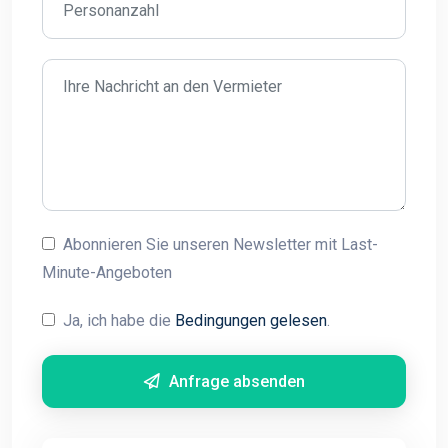
Abonnieren Sie unseren Newsletter mit Last-
Minute-Angeboten
Ja, ich habe die
Bedingungen gelesen
.
Anfrage absenden