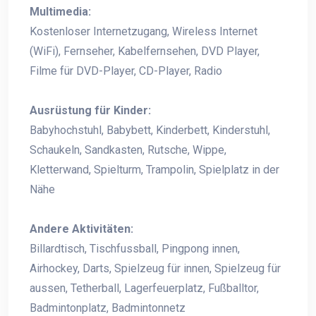
Multimedia:
Kostenloser Internetzugang, Wireless Internet
(WiFi), Fernseher, Kabelfernsehen, DVD Player,
Filme für DVD-Player, CD-Player, Radio
Ausrüstung für Kinder:
Babyhochstuhl, Babybett, Kinderbett, Kinderstuhl,
Schaukeln, Sandkasten, Rutsche, Wippe,
Kletterwand, Spielturm, Trampolin, Spielplatz in der
Nähe
Andere Aktivitäten:
Billardtisch, Tischfussball, Pingpong innen,
Airhockey, Darts, Spielzeug für innen, Spielzeug für
aussen, Tetherball, Lagerfeuerplatz, Fußballtor,
Badmintonplatz, Badmintonnetz