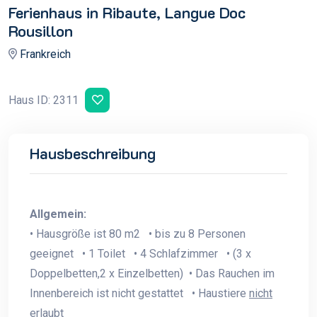
Ferienhaus in Ribaute, Langue Doc
Rousillon
Frankreich
Haus ID: 2311
Hausbeschreibung
Allgemein:
• Hausgröße ist 80 m2 • bis zu 8 Personen
geeignet • 1 Toilet • 4 Schlafzimmer • (3 x
Doppelbetten,2 x Einzelbetten) • Das Rauchen im
Innenbereich ist nicht gestattet • Haustiere
nicht
erlaubt