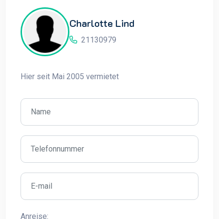
Charlotte Lind
21130979
Hier seit Mai 2005 vermietet
Anreise: