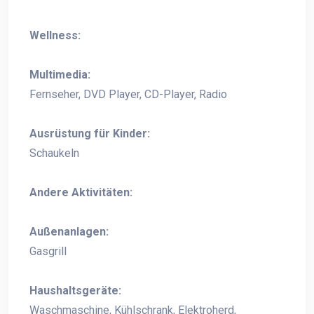
Wellness:
Multimedia:
Fernseher, DVD Player, CD-Player, Radio
Ausrüstung für Kinder:
Schaukeln
Andere Aktivitäten:
Außenanlagen:
Gasgrill
Haushaltsgeräte:
Waschmaschine, Kühlschrank, Elektroherd,