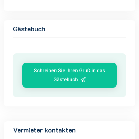
Gästebuch
Schreiben Sie Ihren Gruß in das
Gästebuch
Vermieter kontakten