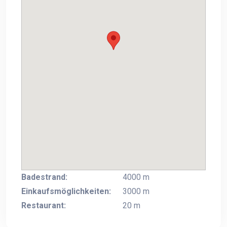
Badestrand:
4000 m
Einkaufsmöglichkeiten:
3000 m
Restaurant:
20 m