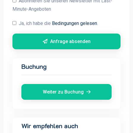
Abonnieren Sie unseren Newsletter mit Last-
Minute-Angeboten
Ja, ich habe die
Bedingungen gelesen
.
Anfrage absenden
Buchung
Weiter zu Buchung
Wir empfehlen auch