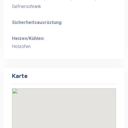
Gefrierschrank
Sicherheitsausrüstung:
Heizen/Kühlen:
Holzofen
Karte