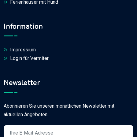
Ferienhäuser mit Hund
Information
Impressium
Login für Vermiter
Newsletter
Abonnieren Sie unseren monatlichen Newsletter mit
aktuellen Angeboten