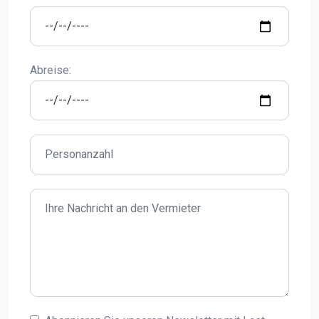
Abreise: