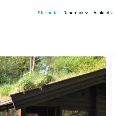
Startseite
Dänemark
Ausland