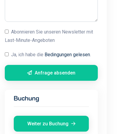
Abonnieren Sie unseren Newsletter mit
Last-Minute-Angeboten
Ja, ich habe die
Bedingungen gelesen
.
Anfrage absenden
Buchung
Weiter zu Buchung