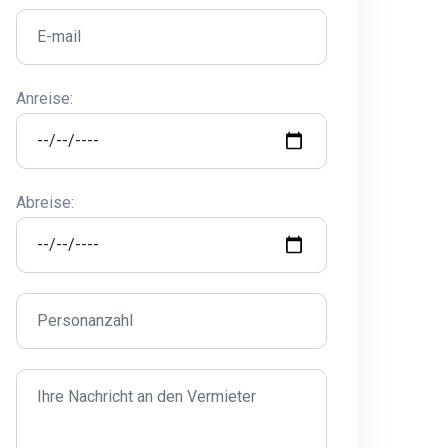
Anreise:
Abreise: