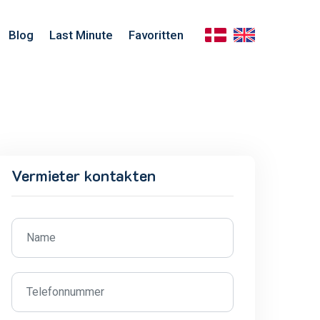
Blog
Last Minute
Favoritten
Vermieter kontakten