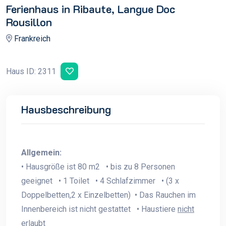
Ferienhaus in Ribaute, Langue Doc
Rousillon
Frankreich
Haus ID: 2311
Hausbeschreibung
Allgemein:
• Hausgröße ist 80 m2 • bis zu 8 Personen
geeignet • 1 Toilet • 4 Schlafzimmer • (3 x
Doppelbetten,2 x Einzelbetten) • Das Rauchen im
Innenbereich ist nicht gestattet • Haustiere
nicht
erlaubt