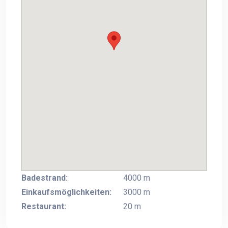
Badestrand:
4000 m
Einkaufsmöglichkeiten:
3000 m
Restaurant:
20 m