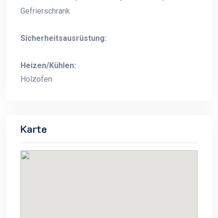
Gefrierschrank
Sicherheitsausrüstung:
Heizen/Kühlen:
Holzofen
Karte