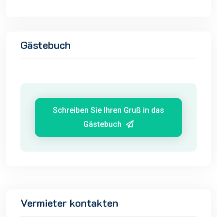
Gästebuch
Schreiben Sie Ihren Gruß in das
Gästebuch
Vermieter kontakten