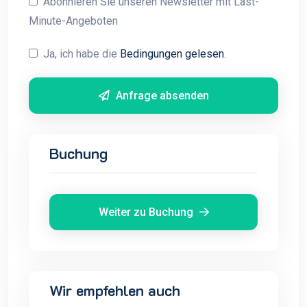
Abonnieren Sie unseren Newsletter mit Last-
Minute-Angeboten
Ja, ich habe die
Bedingungen gelesen
.
Anfrage absenden
Buchung
Weiter zu Buchung
Wir empfehlen auch