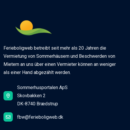
Ferieboligweb betreibt seit mehr als 20 Jahren die
Vermietung von Sommerhäusern und Beschwerden von
Mietern an uns über einen Vermieter können an weniger
als einer Hand abgezählt werden.
Sommerhusportalen ApS
Skovbakken 2
DK-8740 Brædstrup
fbw@ferieboligweb.dk