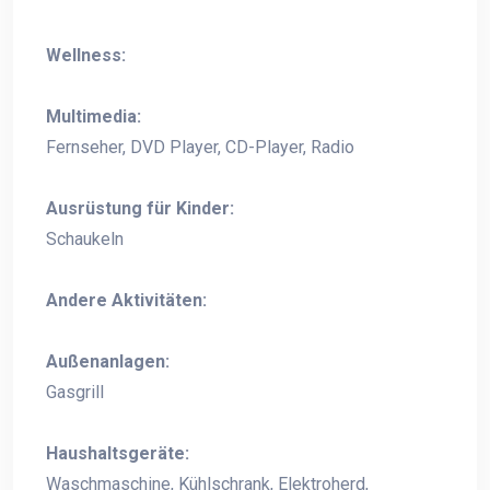
Wellness:
Multimedia:
Fernseher, DVD Player, CD-Player, Radio
Ausrüstung für Kinder:
Schaukeln
Andere Aktivitäten:
Außenanlagen:
Gasgrill
Haushaltsgeräte:
Waschmaschine, Kühlschrank, Elektroherd,