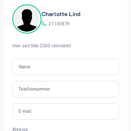
Charlotte Lind
21130979
Hier seit Mai 2005 vermietet
Anreise: