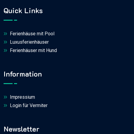
Quick Links
Ferienhäuse mit Pool
Luxusferienhäuser
Ferienhäuser mit Hund
Information
Impressium
Login für Vermiter
Newsletter