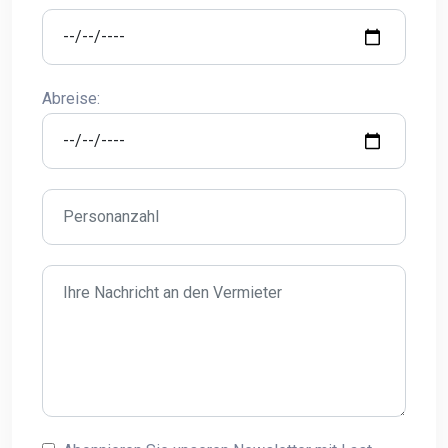
Abreise: