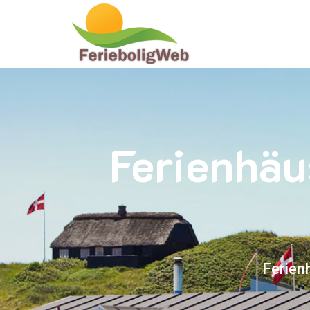
Ferienhäu
Ferien