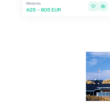
Mietpreis
625 - 805 EUR