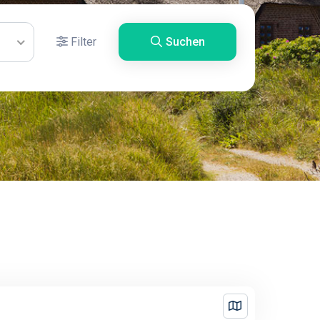
Filter
Suchen