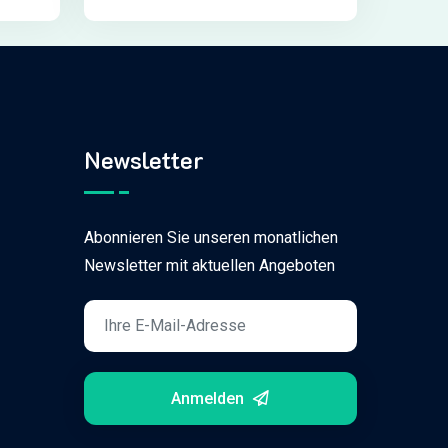
Newsletter
Abonnieren Sie unseren monatlichen
Newsletter mit aktuellen Angeboten
Anmelden