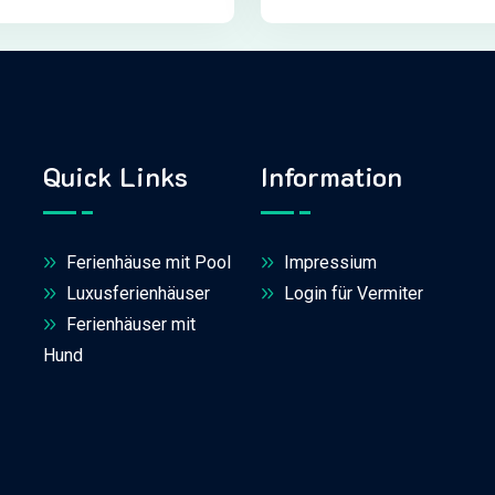
Quick Links
Information
Ferienhäuse mit Pool
Impressium
Luxusferienhäuser
Login für Vermiter
Ferienhäuser mit
Hund