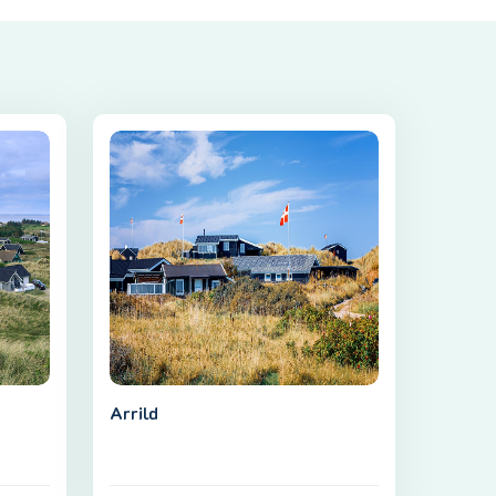
Arrild