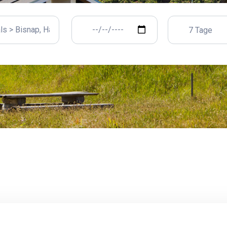
7 Tage