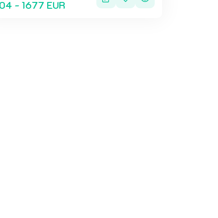
04 - 1677 EUR