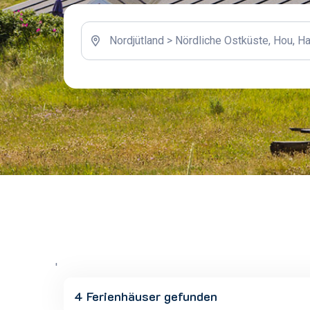
'
4 Ferienhäuser gefunden