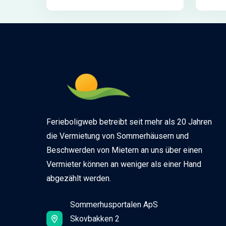
Ferieboligweb betreibt seit mehr als 20 Jahren
die Vermietung von Sommerhäusern und
Beschwerden von Mietern an uns über einen
Vermieter können an weniger als einer Hand
abgezählt werden.
Sommerhusportalen ApS
Skovbakken 2